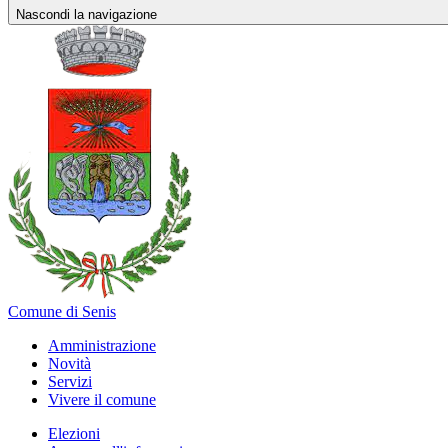
Nascondi la navigazione
Comune di Senis
Amministrazione
Novità
Servizi
Vivere il comune
Elezioni