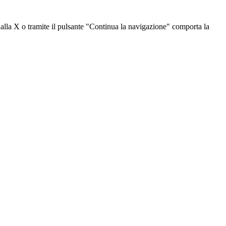
dalla X o tramite il pulsante "Continua la navigazione" comporta la