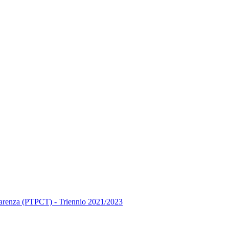
asparenza (PTPCT) - Triennio 2021/2023