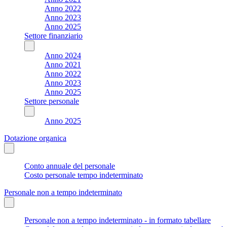
Anno 2022
Anno 2023
Anno 2025
Settore finanziario
Anno 2024
Anno 2021
Anno 2022
Anno 2023
Anno 2025
Settore personale
Anno 2025
Dotazione organica
Conto annuale del personale
Costo personale tempo indeterminato
Personale non a tempo indeterminato
Personale non a tempo indeterminato - in formato tabellare