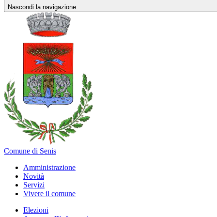
Nascondi la navigazione
Comune di Senis
Amministrazione
Novità
Servizi
Vivere il comune
Elezioni