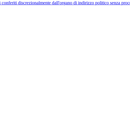
uelli conferiti discrezionalmente dall'organo di indirizzo politico senza p