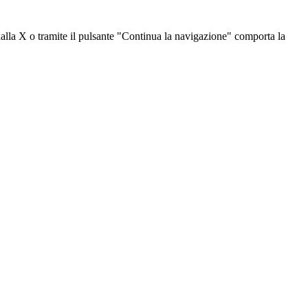
dalla X o tramite il pulsante "Continua la navigazione" comporta la