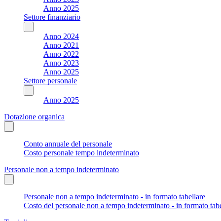
Anno 2025
Settore finanziario
Anno 2024
Anno 2021
Anno 2022
Anno 2023
Anno 2025
Settore personale
Anno 2025
Dotazione organica
Conto annuale del personale
Costo personale tempo indeterminato
Personale non a tempo indeterminato
Personale non a tempo indeterminato - in formato tabellare
Costo del personale non a tempo indeterminato - in formato tabe