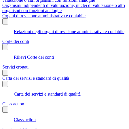
valutazione o altri organismi con funzioni analoghe
Organismi indipendenti di valutuazione, nuclei di valutazione o altri
organismi con funzioni analoghe
Organi di revisione amministrativa e contabile
Relazioni degli organi di revisione amministrativa e contabile
Corte dei conti
Rilievi Corte dei conti
Servizi erogati
Carta dei servizi e standard di qualità
Carta dei servizi e standard di qualità
Class action
Class action