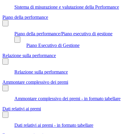
Sistema di misurazione e valutazione della Performance
Piano della performance
Piano della performance/Piano esecutivo di gestione
Piano Esecutivo di Gestione
Relazione sulla performance
Relazione sulla performance
Ammontare complessivo dei premi
Ammontare complessivo dei premi - in formato tabellare
Dati relativi ai premi
Dati relativi ai premi - in formato tabellare