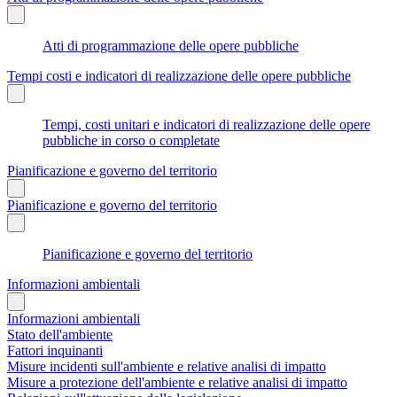
Atti di programmazione delle opere pubbliche
Tempi costi e indicatori di realizzazione delle opere pubbliche
Tempi, costi unitari e indicatori di realizzazione delle opere
pubbliche in corso o completate
Pianificazione e governo del territorio
Pianificazione e governo del territorio
Pianificazione e governo del territorio
Informazioni ambientali
Informazioni ambientali
Stato dell'ambiente
Fattori inquinanti
Misure incidenti sull'ambiente e relative analisi di impatto
Misure a protezione dell'ambiente e relative analisi di impatto