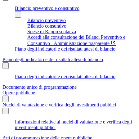
Bilancio preventivo e consuntivo
Bilancio preventivo
Bilancio consuntivo
Spese di Rappresentanza
Accedi alla consultazione dei Bilanci Preventivo e
Consuntivo - Amministrazione trasparente
Piano degli indicatori e dei risultati attesi di bilancio
Piano degli indicatori e dei risultati attesi di bilancio
Piano degli indicatori e dei risultati attesi di bilancio
Documento unico di programmazione
Opere pubbliche
Nuclei di valutazione e verifica degli investimenti pubblici
Informazioni relative ai nuclei di valutazione e verifica degli
investimenti pubblici
Atti di programmazione delle opere pubbliche