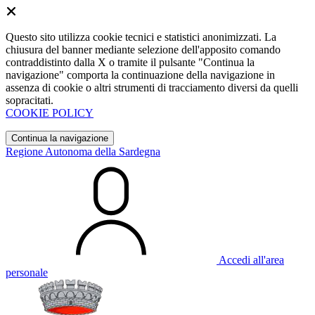
Questo sito utilizza cookie tecnici e statistici anonimizzati. La
chiusura del banner mediante selezione dell'apposito comando
contraddistinto dalla X o tramite il pulsante "Continua la
navigazione" comporta la continuazione della navigazione in
assenza di cookie o altri strumenti di tracciamento diversi da quelli
sopracitati.
COOKIE POLICY
Continua la navigazione
Regione Autonoma della Sardegna
Accedi all'area
personale