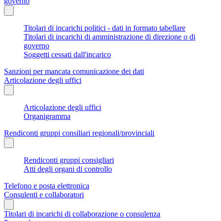
governo
Titolari di incarichi politici - dati in formato tabellare
Titolari di incarichi di amministrazione di direzione o di
governo
Soggetti cessati dall'incarico
Sanzioni per mancata comunicazione dei dati
Articolazione degli uffici
Articolazione degli uffici
Organigramma
Rendiconti gruppi consiliari regionali/provinciali
Rendiconti gruppi consigliari
Atti degli organi di controllo
Telefono e posta elettronica
Consulenti e collaboratori
Titolari di incarichi di collaborazione o consulenza