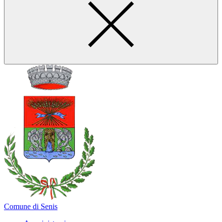
Comune di Senis