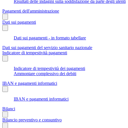
Risultati delle indagini sulla soddisfazione da parte degli utenti
Pagamenti dell'amministrazione
Dati sui pagamenti
Dati sui pagamenti - in formato tabellare
Dati sui pagamenti del servizio sanitario nazionale
Indicatore di tempestività pagamenti
Indicatore di tempestività dei pagamenti
Ammontare complessivo dei debiti
IBAN e pagamenti informatici
IBAN e pagamenti informatici
Bilanci
Bilancio preventivo e consuntivo