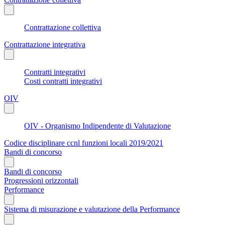
Contrattazione collettiva
Contrattazione integrativa
Contratti integrativi
Costi contratti integrativi
OIV
OIV - Organismo Indipendente di Valutazione
Codice disciplinare ccnl funzioni locali 2019/2021
Bandi di concorso
Bandi di concorso
Progressioni orizzontali
Performance
Sistema di misurazione e valutazione della Performance