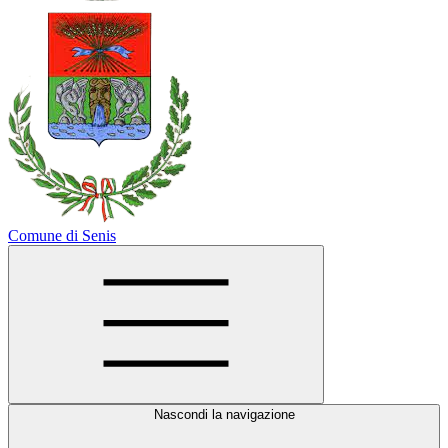
Comune di Senis
Nascondi la navigazione