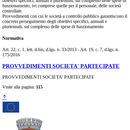
obiettivi specifici, annuali e pluriennali, sul complesso delle spese di
funzionamento, ivi comprese quelle per il personale, delle società
controllate.
Provvedimenti con cui le società a controllo pubblico garantiscono il
concreto perseguimento degli obiettivi specifici, annuali e
pluriennali, sul complesso delle spese di funzionamento
Normativa
Art. 22, c. 1. lett. d-bis, d.lgs. n. 33/2013 - Art. 19, c. 7, d.lgs. n.
175/2016
PROVVEDIMENTI SOCIETA' PARTECIPATE
PROVVEDIMENTI SOCIETA' PARTECIPATE
Visite alla pagina:
115