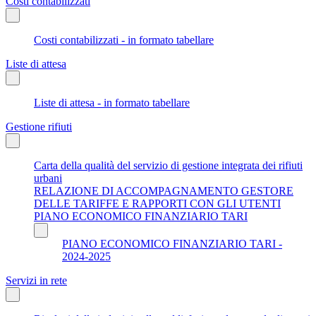
Costi contabilizzati
Costi contabilizzati - in formato tabellare
Liste di attesa
Liste di attesa - in formato tabellare
Gestione rifiuti
Carta della qualità del servizio di gestione integrata dei rifiuti
urbani
RELAZIONE DI ACCOMPAGNAMENTO GESTORE
DELLE TARIFFE E RAPPORTI CON GLI UTENTI
PIANO ECONOMICO FINANZIARIO TARI
PIANO ECONOMICO FINANZIARIO TARI -
2024-2025
Servizi in rete