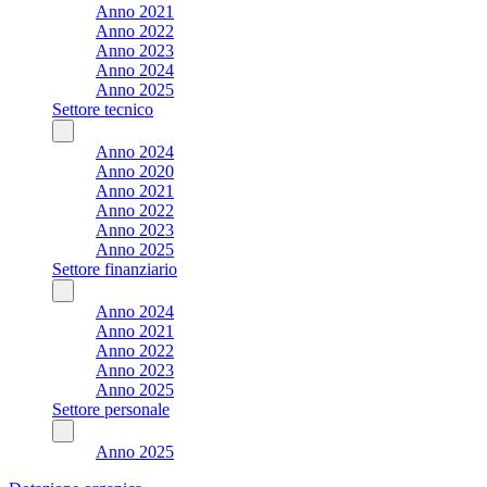
Anno 2021
Anno 2022
Anno 2023
Anno 2024
Anno 2025
Settore tecnico
Anno 2024
Anno 2020
Anno 2021
Anno 2022
Anno 2023
Anno 2025
Settore finanziario
Anno 2024
Anno 2021
Anno 2022
Anno 2023
Anno 2025
Settore personale
Anno 2025