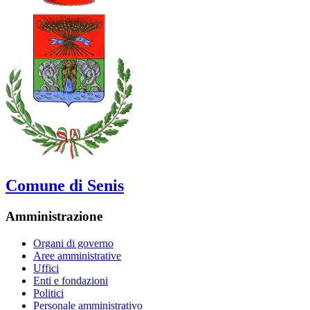
Comune di Senis
Amministrazione
Organi di governo
Aree amministrative
Uffici
Enti e fondazioni
Politici
Personale amministrativo