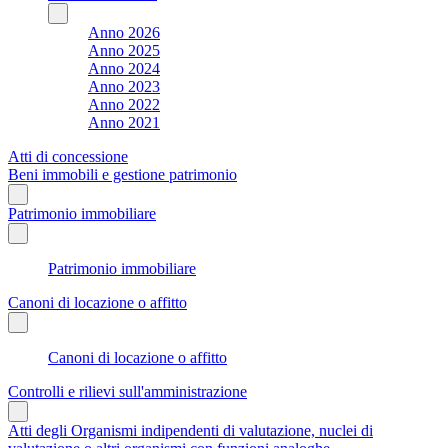
Anno 2026
Anno 2025
Anno 2024
Anno 2023
Anno 2022
Anno 2021
Atti di concessione
Beni immobili e gestione patrimonio
Patrimonio immobiliare
Patrimonio immobiliare
Canoni di locazione o affitto
Canoni di locazione o affitto
Controlli e rilievi sull'amministrazione
Atti degli Organismi indipendenti di valutazione, nuclei di