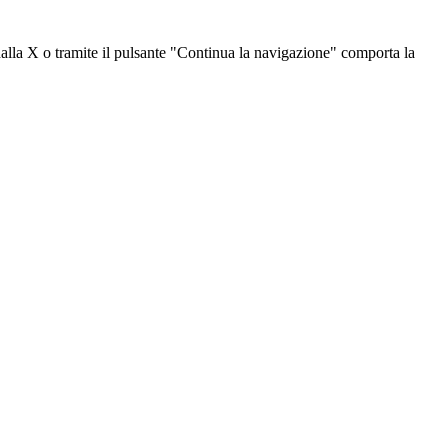
dalla X o tramite il pulsante "Continua la navigazione" comporta la