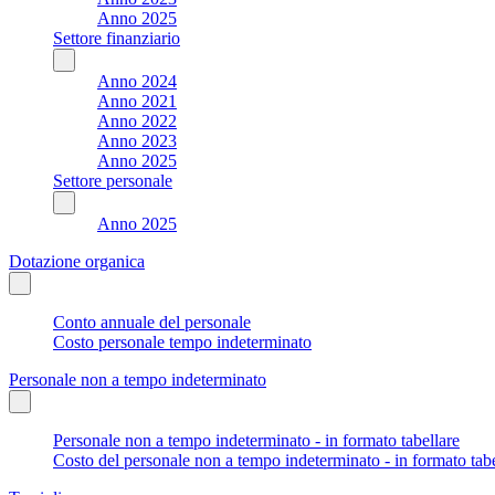
Anno 2025
Settore finanziario
Anno 2024
Anno 2021
Anno 2022
Anno 2023
Anno 2025
Settore personale
Anno 2025
Dotazione organica
Conto annuale del personale
Costo personale tempo indeterminato
Personale non a tempo indeterminato
Personale non a tempo indeterminato - in formato tabellare
Costo del personale non a tempo indeterminato - in formato tabe