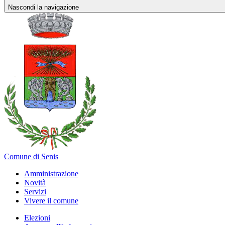
Nascondi la navigazione
Comune di Senis
Amministrazione
Novità
Servizi
Vivere il comune
Elezioni