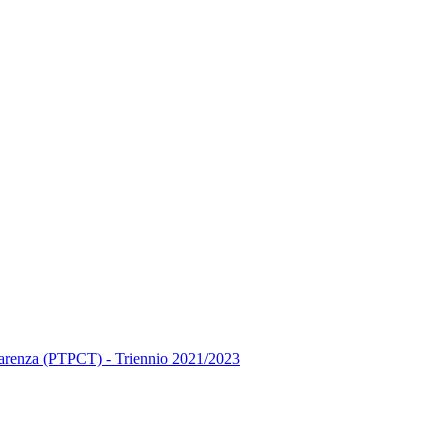
asparenza (PTPCT) - Triennio 2021/2023