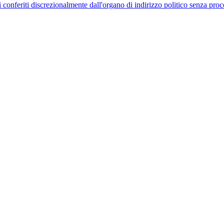
uelli conferiti discrezionalmente dall'organo di indirizzo politico senza p