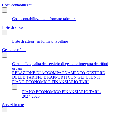
Costi contabilizzati
Costi contabilizzati - in formato tabellare
Liste di attesa
Liste di attesa - in formato tabellare
Gestione rifiuti
Carta della qualità del servizio di gestione integrata dei rifiuti
urbani
RELAZIONE DI ACCOMPAGNAMENTO GESTORE
DELLE TARIFFE E RAPPORTI CON GLI UTENTI
PIANO ECONOMICO FINANZIARIO TARI
PIANO ECONOMICO FINANZIARIO TARI -
2024-2025
Servizi in rete