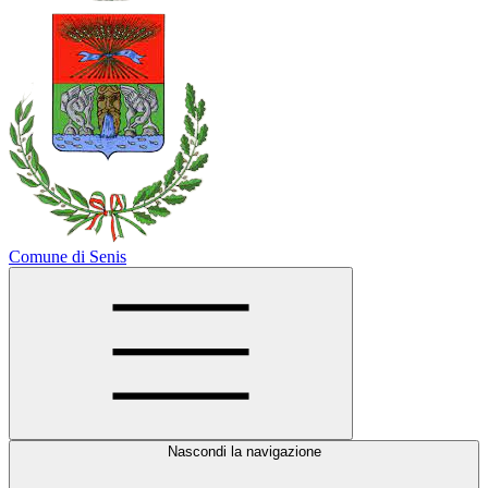
Comune di Senis
Nascondi la navigazione