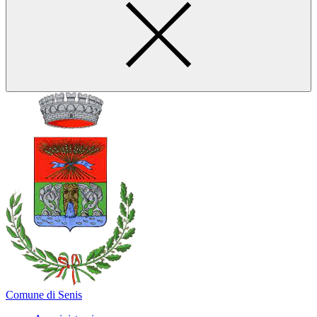
Comune di Senis