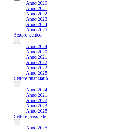
Anno 2020
Anno 2021
Anno 2022
Anno 2023
Anno 2024
Anno 2025
Settore tecnico
Anno 2024
Anno 2020
Anno 2021
Anno 2022
Anno 2023
Anno 2025
Settore finanziario
Anno 2024
Anno 2021
Anno 2022
Anno 2023
Anno 2025
Settore personale
Anno 2025