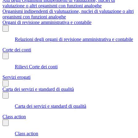
Atti degli Organismi indipendenti di valutazione, nuclei di
valutazione o altri organismi con funzioni analoghe
Organismi indipendenti di valutuazione, nuclei di valutazione o altri
organismi con funzioni analoghe
Organi di revisione amministrativa e contabile
Relazioni degli organi di revisione amministrativa e contabile
Corte dei conti
Rilievi Corte dei conti
Servizi erogati
Carta dei servizi e standard di qualità
Carta dei servizi e standard di qualità
Class action
Class action