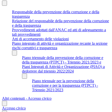
Responsabile della prevenzione della corruzione e della
trasparenza
Relazione del responsabile della prevenzione della corruzione
e della trasparenza
Provvedimenti adottati dall'ANAC ed atti di adeguamento a
tali provvedimenti
Atti di accertamento delle violazioni
Piano integrato di attività e organizzazione recante la sezione
rischi corruttivi e trasparenza
Piano triennale della prevenzione della corruzione e
della trasparenza (PTPCT) - Triennio 2021/2023 e
Piani Integrati di Attività e Organizzazione (PIAO) a
dedorrere dal triennio 2022/2024
Piano triennale per la prevenzione della
corruzione e per la trasparenza (PTPCT) -
Triennio 2021/2023
Altri contenuti - Accesso civico
Accesso civico