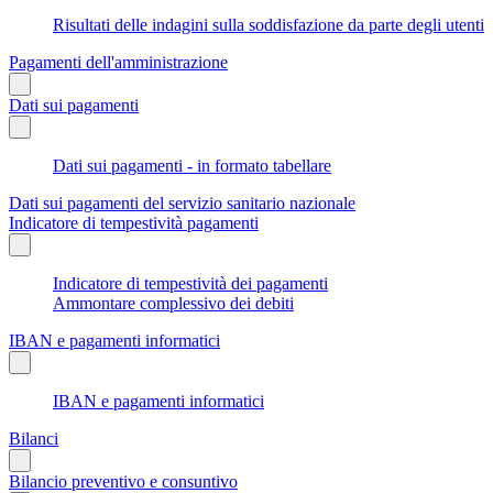
Risultati delle indagini sulla soddisfazione da parte degli utenti
Pagamenti dell'amministrazione
Dati sui pagamenti
Dati sui pagamenti - in formato tabellare
Dati sui pagamenti del servizio sanitario nazionale
Indicatore di tempestività pagamenti
Indicatore di tempestività dei pagamenti
Ammontare complessivo dei debiti
IBAN e pagamenti informatici
IBAN e pagamenti informatici
Bilanci
Bilancio preventivo e consuntivo