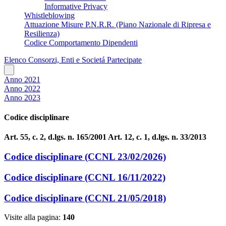
Informative Privacy
Whistleblowing
Attuazione Misure P.N.R.R. (Piano Nazionale di Ripresa e
Resilienza)
Codice Comportamento Dipendenti
Elenco Consorzi, Enti e Societá Partecipate
Anno 2021
Anno 2022
Anno 2023
Codice disciplinare
Art. 55, c. 2, d.lgs. n. 165/2001 Art. 12, c. 1, d.lgs. n. 33/2013
Codice disciplinare (CCNL 23/02/2026)
Codice disciplinare (CCNL 16/11/2022)
Codice disciplinare (CCNL 21/05/2018)
Visite alla pagina:
140