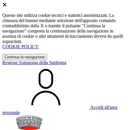
Questo sito utilizza cookie tecnici e statistici anonimizzati. La
chiusura del banner mediante selezione dell'apposito comando
contraddistinto dalla X o tramite il pulsante "Continua la
navigazione" comporta la continuazione della navigazione in
assenza di cookie o altri strumenti di tracciamento diversi da quelli
sopracitati.
COOKIE POLICY
Continua la navigazione
Regione Autonoma della Sardegna
Accedi all'area
personale