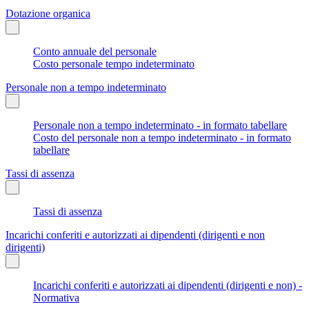
Dotazione organica
Conto annuale del personale
Costo personale tempo indeterminato
Personale non a tempo indeterminato
Personale non a tempo indeterminato - in formato tabellare
Costo del personale non a tempo indeterminato - in formato
tabellare
Tassi di assenza
Tassi di assenza
Incarichi conferiti e autorizzati ai dipendenti (dirigenti e non
dirigenti)
Incarichi conferiti e autorizzati ai dipendenti (dirigenti e non) -
Normativa