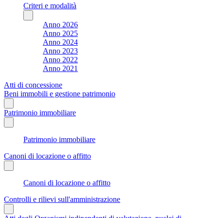
Criteri e modalità
Anno 2026
Anno 2025
Anno 2024
Anno 2023
Anno 2022
Anno 2021
Atti di concessione
Beni immobili e gestione patrimonio
Patrimonio immobiliare
Patrimonio immobiliare
Canoni di locazione o affitto
Canoni di locazione o affitto
Controlli e rilievi sull'amministrazione