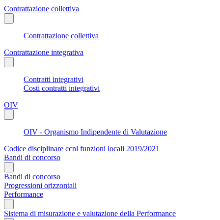
Contrattazione collettiva
Contrattazione collettiva
Contrattazione integrativa
Contratti integrativi
Costi contratti integrativi
OIV
OIV - Organismo Indipendente di Valutazione
Codice disciplinare ccnl funzioni locali 2019/2021
Bandi di concorso
Bandi di concorso
Progressioni orizzontali
Performance
Sistema di misurazione e valutazione della Performance