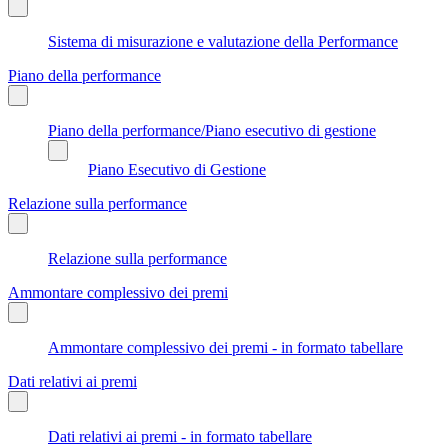
Sistema di misurazione e valutazione della Performance
Piano della performance
Piano della performance/Piano esecutivo di gestione
Piano Esecutivo di Gestione
Relazione sulla performance
Relazione sulla performance
Ammontare complessivo dei premi
Ammontare complessivo dei premi - in formato tabellare
Dati relativi ai premi
Dati relativi ai premi - in formato tabellare