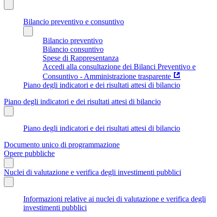
Bilancio preventivo e consuntivo
Bilancio preventivo
Bilancio consuntivo
Spese di Rappresentanza
Accedi alla consultazione dei Bilanci Preventivo e
Consuntivo - Amministrazione trasparente
Piano degli indicatori e dei risultati attesi di bilancio
Piano degli indicatori e dei risultati attesi di bilancio
Piano degli indicatori e dei risultati attesi di bilancio
Documento unico di programmazione
Opere pubbliche
Nuclei di valutazione e verifica degli investimenti pubblici
Informazioni relative ai nuclei di valutazione e verifica degli
investimenti pubblici