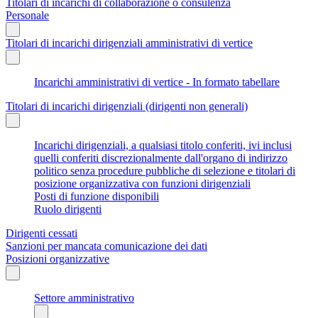
Titolari di incarichi di collaborazione o consulenza
Personale
Titolari di incarichi dirigenziali amministrativi di vertice
Incarichi amministrativi di vertice - In formato tabellare
Titolari di incarichi dirigenziali (dirigenti non generali)
Incarichi dirigenziali, a qualsiasi titolo conferiti, ivi inclusi
quelli conferiti discrezionalmente dall'organo di indirizzo
politico senza procedure pubbliche di selezione e titolari di
posizione organizzativa con funzioni dirigenziali
Posti di funzione disponibili
Ruolo dirigenti
Dirigenti cessati
Sanzioni per mancata comunicazione dei dati
Posizioni organizzative
Settore amministrativo