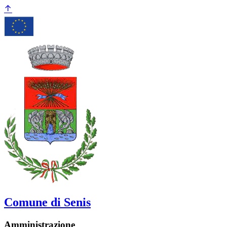
Comune di Senis
Amministrazione