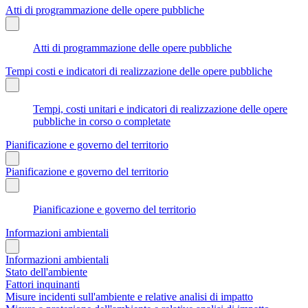
Atti di programmazione delle opere pubbliche
Atti di programmazione delle opere pubbliche
Tempi costi e indicatori di realizzazione delle opere pubbliche
Tempi, costi unitari e indicatori di realizzazione delle opere
pubbliche in corso o completate
Pianificazione e governo del territorio
Pianificazione e governo del territorio
Pianificazione e governo del territorio
Informazioni ambientali
Informazioni ambientali
Stato dell'ambiente
Fattori inquinanti
Misure incidenti sull'ambiente e relative analisi di impatto