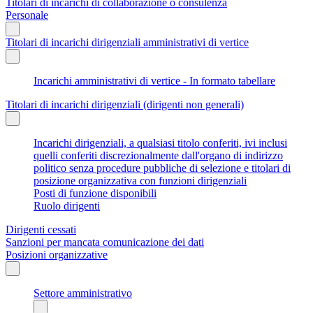
Titolari di incarichi di collaborazione o consulenza
Personale
Titolari di incarichi dirigenziali amministrativi di vertice
Incarichi amministrativi di vertice - In formato tabellare
Titolari di incarichi dirigenziali (dirigenti non generali)
Incarichi dirigenziali, a qualsiasi titolo conferiti, ivi inclusi
quelli conferiti discrezionalmente dall'organo di indirizzo
politico senza procedure pubbliche di selezione e titolari di
posizione organizzativa con funzioni dirigenziali
Posti di funzione disponibili
Ruolo dirigenti
Dirigenti cessati
Sanzioni per mancata comunicazione dei dati
Posizioni organizzative
Settore amministrativo