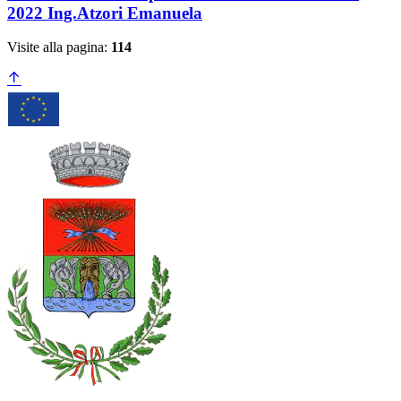
2022 Ing.Atzori Emanuela
Visite alla pagina:
114