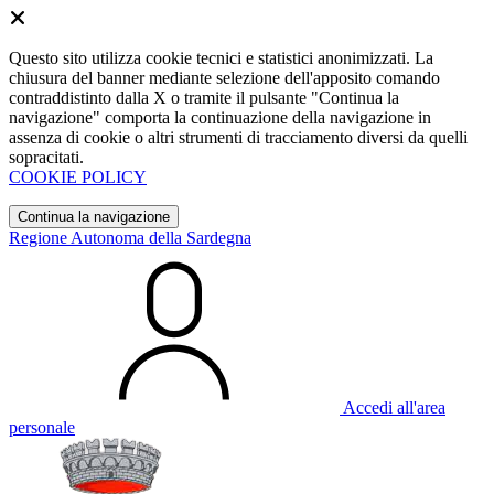
Questo sito utilizza cookie tecnici e statistici anonimizzati. La
chiusura del banner mediante selezione dell'apposito comando
contraddistinto dalla X o tramite il pulsante "Continua la
navigazione" comporta la continuazione della navigazione in
assenza di cookie o altri strumenti di tracciamento diversi da quelli
sopracitati.
COOKIE POLICY
Continua la navigazione
Regione Autonoma della Sardegna
Accedi all'area
personale