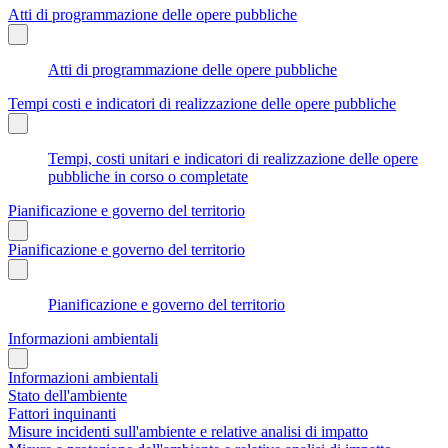
Atti di programmazione delle opere pubbliche
Atti di programmazione delle opere pubbliche
Tempi costi e indicatori di realizzazione delle opere pubbliche
Tempi, costi unitari e indicatori di realizzazione delle opere
pubbliche in corso o completate
Pianificazione e governo del territorio
Pianificazione e governo del territorio
Pianificazione e governo del territorio
Informazioni ambientali
Informazioni ambientali
Stato dell'ambiente
Fattori inquinanti
Misure incidenti sull'ambiente e relative analisi di impatto