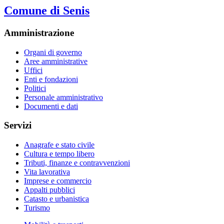
Comune di Senis
Amministrazione
Organi di governo
Aree amministrative
Uffici
Enti e fondazioni
Politici
Personale amministrativo
Documenti e dati
Servizi
Anagrafe e stato civile
Cultura e tempo libero
Tributi, finanze e contravvenzioni
Vita lavorativa
Imprese e commercio
Appalti pubblici
Catasto e urbanistica
Turismo