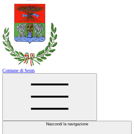
Comune di Senis
Nascondi la navigazione