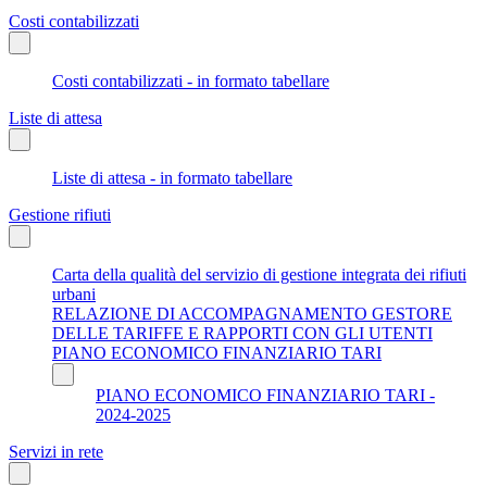
Costi contabilizzati
Costi contabilizzati - in formato tabellare
Liste di attesa
Liste di attesa - in formato tabellare
Gestione rifiuti
Carta della qualità del servizio di gestione integrata dei rifiuti
urbani
RELAZIONE DI ACCOMPAGNAMENTO GESTORE
DELLE TARIFFE E RAPPORTI CON GLI UTENTI
PIANO ECONOMICO FINANZIARIO TARI
PIANO ECONOMICO FINANZIARIO TARI -
2024-2025
Servizi in rete