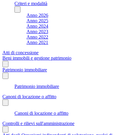
Criteri e modalità
Anno 2026
Anno 2025
Anno 2024
Anno 2023
Anno 2022
Anno 2021
Atti di concessione
Beni immobili e gestione patrimonio
Patrimonio immobiliare
Patrimonio immobiliare
Canoni di locazione o affitto
Canoni di locazione o affitto
Controlli e rilievi sull'amministrazione