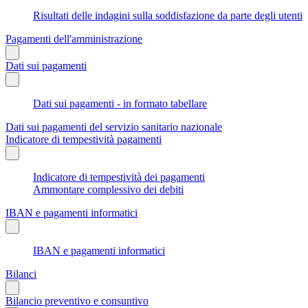
Risultati delle indagini sulla soddisfazione da parte degli utenti
Pagamenti dell'amministrazione
Dati sui pagamenti
Dati sui pagamenti - in formato tabellare
Dati sui pagamenti del servizio sanitario nazionale
Indicatore di tempestività pagamenti
Indicatore di tempestività dei pagamenti
Ammontare complessivo dei debiti
IBAN e pagamenti informatici
IBAN e pagamenti informatici
Bilanci
Bilancio preventivo e consuntivo