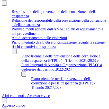
Responsabile della prevenzione della corruzione e della
trasparenza
Relazione del responsabile della prevenzione della corruzione
e della trasparenza
Provvedimenti adottati dall'ANAC ed atti di adeguamento a
tali provvedimenti
Atti di accertamento delle violazioni
Piano integrato di attività e organizzazione recante la sezione
rischi corruttivi e trasparenza
Piano triennale della prevenzione della corruzione e
della trasparenza (PTPCT) - Triennio 2021/2023 e
Piani Integrati di Attività e Organizzazione (PIAO) a
dedorrere dal triennio 2022/2024
Piano triennale per la prevenzione della
corruzione e per la trasparenza (PTPCT) -
Triennio 2021/2023
Altri contenuti - Accesso civico
Accesso civico