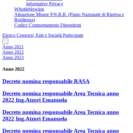
Informative Privacy
Whistleblowing
Attuazione Misure P.N.R.R. (Piano Nazionale di Ripresa e
Resilienza)
Codice Comportamento Dipendenti
Elenco Consorzi, Enti e Societá Partecipate
Anno 2021
Anno 2022
Anno 2023
Anno 2022
Decreto nomina responsabile RASA
Decreto nomina responsabile Area Tecnica anno
2022 Ing.Atzori Emanuela
Decreto nomina responsabile Area Tecnica anno
2022 Ing.Atzori Emanuela
Decreto nomina responsabile Area Tecnica anno