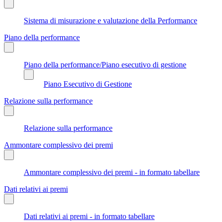
Sistema di misurazione e valutazione della Performance
Piano della performance
Piano della performance/Piano esecutivo di gestione
Piano Esecutivo di Gestione
Relazione sulla performance
Relazione sulla performance
Ammontare complessivo dei premi
Ammontare complessivo dei premi - in formato tabellare
Dati relativi ai premi
Dati relativi ai premi - in formato tabellare