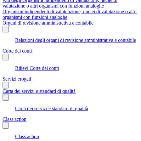
Atti degli Organismi indipendenti di valutazione, nuclei di
valutazione o altri organismi con funzioni analoghe
Organismi indipendenti di valutuazione, nuclei di valutazione o altri
organismi con funzioni analoghe
Organi di revisione amministrativa e contabile
Relazioni degli organi di revisione amministrativa e contabile
Corte dei conti
Rilievi Corte dei conti
Servizi erogati
Carta dei servizi e standard di qualità
Carta dei servizi e standard di qualità
Class action
Class action