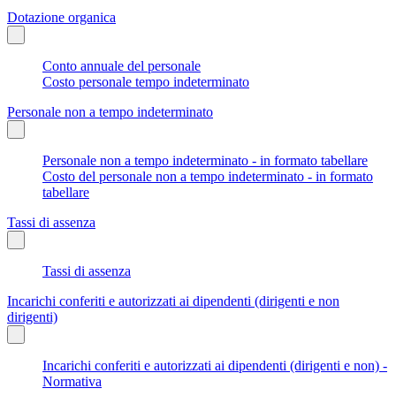
Dotazione organica
Conto annuale del personale
Costo personale tempo indeterminato
Personale non a tempo indeterminato
Personale non a tempo indeterminato - in formato tabellare
Costo del personale non a tempo indeterminato - in formato
tabellare
Tassi di assenza
Tassi di assenza
Incarichi conferiti e autorizzati ai dipendenti (dirigenti e non
dirigenti)
Incarichi conferiti e autorizzati ai dipendenti (dirigenti e non) -
Normativa