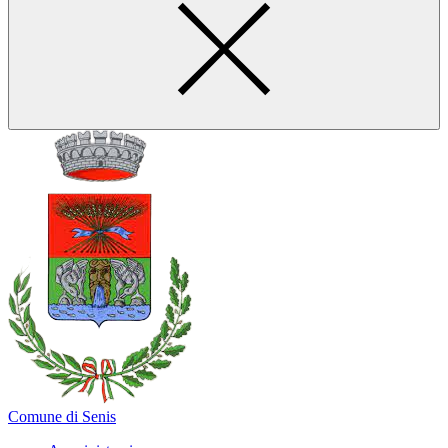
Comune di Senis