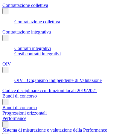
Contrattazione collettiva
Contrattazione collettiva
Contrattazione integrativa
Contratti integrativi
Costi contratti integrativi
OIV
OIV - Organismo Indipendente di Valutazione
Codice disciplinare ccnl funzioni locali 2019/2021
Bandi di concorso
Bandi di concorso
Progressioni orizzontali
Performance
Sistema di misurazione e valutazione della Performance