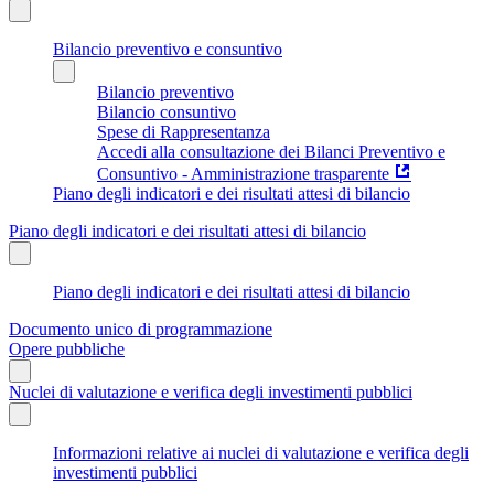
Bilancio preventivo e consuntivo
Bilancio preventivo
Bilancio consuntivo
Spese di Rappresentanza
Accedi alla consultazione dei Bilanci Preventivo e
Consuntivo - Amministrazione trasparente
Piano degli indicatori e dei risultati attesi di bilancio
Piano degli indicatori e dei risultati attesi di bilancio
Piano degli indicatori e dei risultati attesi di bilancio
Documento unico di programmazione
Opere pubbliche
Nuclei di valutazione e verifica degli investimenti pubblici
Informazioni relative ai nuclei di valutazione e verifica degli
investimenti pubblici