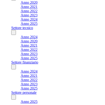
Anno 2020
Anno 2021
Anno 2022
Anno 2023
Anno 2024
Anno 2025
Settore tecnico
Anno 2024
Anno 2020
Anno 2021
Anno 2022
Anno 2023
Anno 2025
Settore finanziario
Anno 2024
Anno 2021
Anno 2022
Anno 2023
Anno 2025
Settore personale
Anno 2025