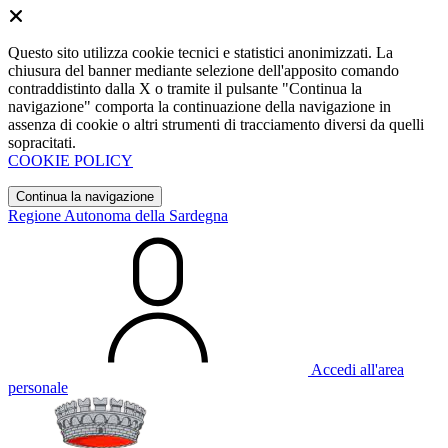
Questo sito utilizza cookie tecnici e statistici anonimizzati. La
chiusura del banner mediante selezione dell'apposito comando
contraddistinto dalla X o tramite il pulsante "Continua la
navigazione" comporta la continuazione della navigazione in
assenza di cookie o altri strumenti di tracciamento diversi da quelli
sopracitati.
COOKIE POLICY
Continua la navigazione
Regione Autonoma della Sardegna
Accedi all'area
personale