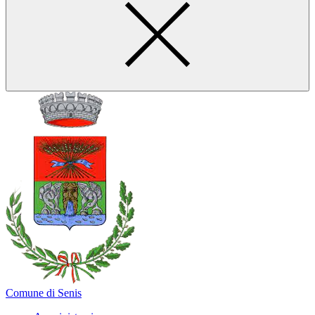
Comune di Senis