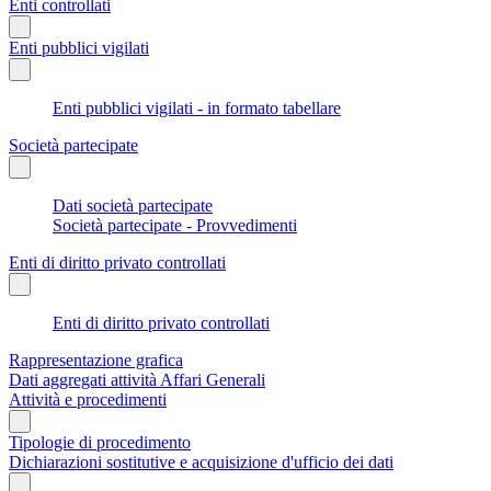
Enti controllati
Enti pubblici vigilati
Enti pubblici vigilati - in formato tabellare
Società partecipate
Dati società partecipate
Società partecipate - Provvedimenti
Enti di diritto privato controllati
Enti di diritto privato controllati
Rappresentazione grafica
Dati aggregati attività Affari Generali
Attività e procedimenti
Tipologie di procedimento
Dichiarazioni sostitutive e acquisizione d'ufficio dei dati