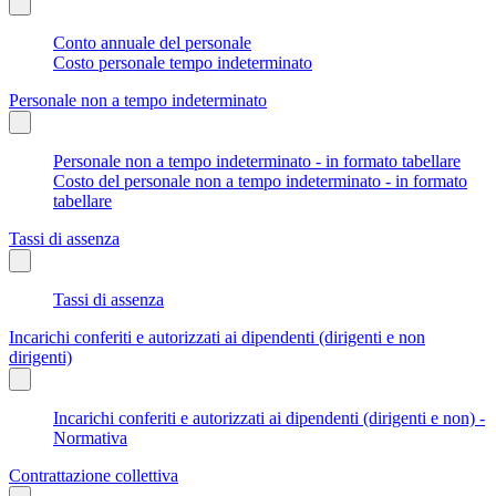
Conto annuale del personale
Costo personale tempo indeterminato
Personale non a tempo indeterminato
Personale non a tempo indeterminato - in formato tabellare
Costo del personale non a tempo indeterminato - in formato
tabellare
Tassi di assenza
Tassi di assenza
Incarichi conferiti e autorizzati ai dipendenti (dirigenti e non
dirigenti)
Incarichi conferiti e autorizzati ai dipendenti (dirigenti e non) -
Normativa
Contrattazione collettiva