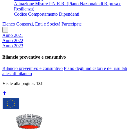
Attuazione Misure P.N.R.R. (Piano Nazionale di Ripresa e
Resilienza)
Codice Comportamento Dipendenti
Elenco Consorzi, Enti e Societá Partecipate
Anno 2021
Anno 2022
Anno 2023
Bilancio preventivo e consuntivo
Bilancio preventivo e consuntivo
Piano degli indicatori e dei risultati
attesi di bilancio
Visite alla pagina:
131