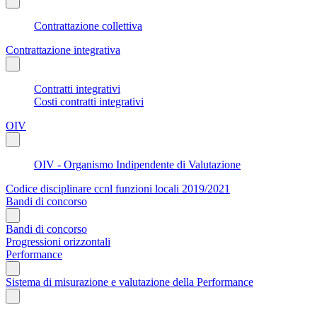
Contrattazione collettiva
Contrattazione integrativa
Contratti integrativi
Costi contratti integrativi
OIV
OIV - Organismo Indipendente di Valutazione
Codice disciplinare ccnl funzioni locali 2019/2021
Bandi di concorso
Bandi di concorso
Progressioni orizzontali
Performance
Sistema di misurazione e valutazione della Performance