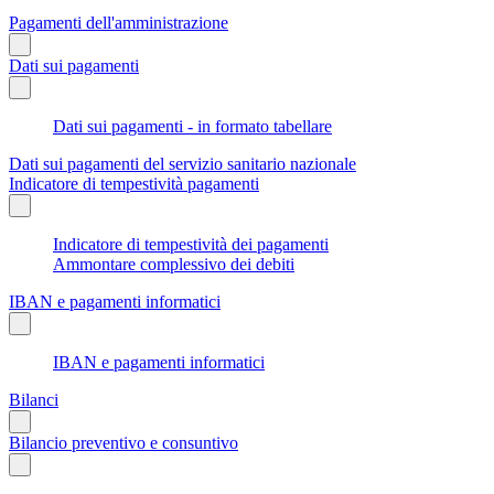
Pagamenti dell'amministrazione
Dati sui pagamenti
Dati sui pagamenti - in formato tabellare
Dati sui pagamenti del servizio sanitario nazionale
Indicatore di tempestività pagamenti
Indicatore di tempestività dei pagamenti
Ammontare complessivo dei debiti
IBAN e pagamenti informatici
IBAN e pagamenti informatici
Bilanci
Bilancio preventivo e consuntivo