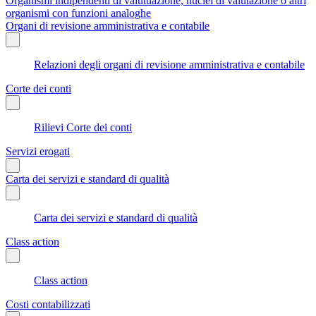
Organismi indipendenti di valutuazione, nuclei di valutazione o altri
organismi con funzioni analoghe
Organi di revisione amministrativa e contabile
Relazioni degli organi di revisione amministrativa e contabile
Corte dei conti
Rilievi Corte dei conti
Servizi erogati
Carta dei servizi e standard di qualità
Carta dei servizi e standard di qualità
Class action
Class action
Costi contabilizzati