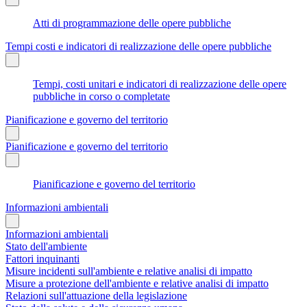
Atti di programmazione delle opere pubbliche
Tempi costi e indicatori di realizzazione delle opere pubbliche
Tempi, costi unitari e indicatori di realizzazione delle opere
pubbliche in corso o completate
Pianificazione e governo del territorio
Pianificazione e governo del territorio
Pianificazione e governo del territorio
Informazioni ambientali
Informazioni ambientali
Stato dell'ambiente
Fattori inquinanti
Misure incidenti sull'ambiente e relative analisi di impatto
Misure a protezione dell'ambiente e relative analisi di impatto
Relazioni sull'attuazione della legislazione