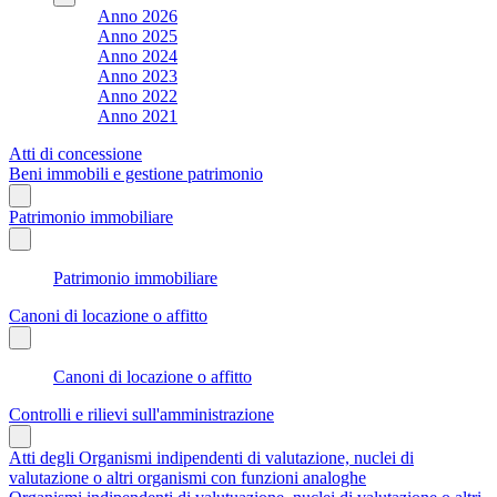
Anno 2026
Anno 2025
Anno 2024
Anno 2023
Anno 2022
Anno 2021
Atti di concessione
Beni immobili e gestione patrimonio
Patrimonio immobiliare
Patrimonio immobiliare
Canoni di locazione o affitto
Canoni di locazione o affitto
Controlli e rilievi sull'amministrazione
Atti degli Organismi indipendenti di valutazione, nuclei di
valutazione o altri organismi con funzioni analoghe