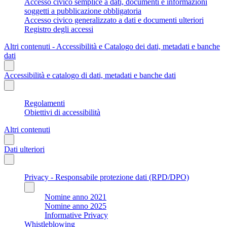
Accesso civico semplice a dati, documenti e informazioni
soggetti a pubblicazione obbligatoria
Accesso civico generalizzato a dati e documenti ulteriori
Registro degli accessi
Altri contenuti - Accessibilità e Catalogo dei dati, metadati e banche
dati
Accessibilità e catalogo di dati, metadati e banche dati
Regolamenti
Obiettivi di accessibilità
Altri contenuti
Dati ulteriori
Privacy - Responsabile protezione dati (RPD/DPO)
Nomine anno 2021
Nomine anno 2025
Informative Privacy
Whistleblowing