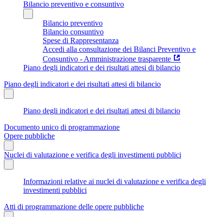
Bilancio preventivo e consuntivo
Bilancio preventivo
Bilancio consuntivo
Spese di Rappresentanza
Accedi alla consultazione dei Bilanci Preventivo e
Consuntivo - Amministrazione trasparente
Piano degli indicatori e dei risultati attesi di bilancio
Piano degli indicatori e dei risultati attesi di bilancio
Piano degli indicatori e dei risultati attesi di bilancio
Documento unico di programmazione
Opere pubbliche
Nuclei di valutazione e verifica degli investimenti pubblici
Informazioni relative ai nuclei di valutazione e verifica degli
investimenti pubblici
Atti di programmazione delle opere pubbliche