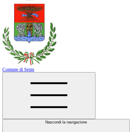
Comune di Senis
Nascondi la navigazione