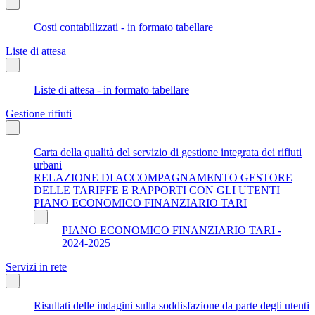
Costi contabilizzati - in formato tabellare
Liste di attesa
Liste di attesa - in formato tabellare
Gestione rifiuti
Carta della qualità del servizio di gestione integrata dei rifiuti
urbani
RELAZIONE DI ACCOMPAGNAMENTO GESTORE
DELLE TARIFFE E RAPPORTI CON GLI UTENTI
PIANO ECONOMICO FINANZIARIO TARI
PIANO ECONOMICO FINANZIARIO TARI -
2024-2025
Servizi in rete
Risultati delle indagini sulla soddisfazione da parte degli utenti