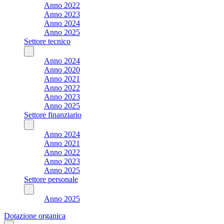
Anno 2022
Anno 2023
Anno 2024
Anno 2025
Settore tecnico
Anno 2024
Anno 2020
Anno 2021
Anno 2022
Anno 2023
Anno 2025
Settore finanziario
Anno 2024
Anno 2021
Anno 2022
Anno 2023
Anno 2025
Settore personale
Anno 2025
Dotazione organica