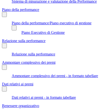
Sistema di misurazione e valutazione della Performance
Piano della performance
Piano della performance/Piano esecutivo di gestione
Piano Esecutivo di Gestione
Relazione sulla performance
Relazione sulla performance
Ammontare complessivo dei premi
Ammontare complessivo dei premi - in formato tabellare
Dati relativi ai premi
Dati relativi ai premi - in formato tabellare
Benessere organizzativo