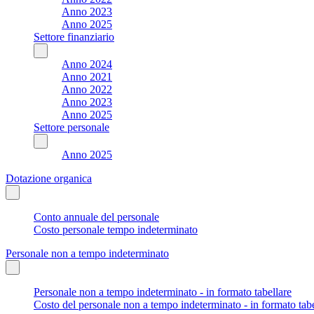
Anno 2023
Anno 2025
Settore finanziario
Anno 2024
Anno 2021
Anno 2022
Anno 2023
Anno 2025
Settore personale
Anno 2025
Dotazione organica
Conto annuale del personale
Costo personale tempo indeterminato
Personale non a tempo indeterminato
Personale non a tempo indeterminato - in formato tabellare
Costo del personale non a tempo indeterminato - in formato tabe