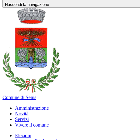
Nascondi la navigazione
Comune di Senis
Amministrazione
Novità
Servizi
Vivere il comune
Elezioni