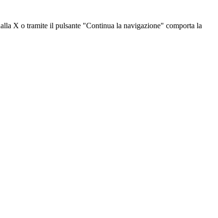
dalla X o tramite il pulsante "Continua la navigazione" comporta la