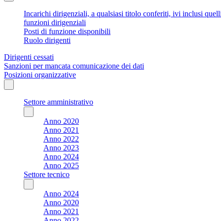
Incarichi dirigenziali, a qualsiasi titolo conferiti, ivi inclusi q
funzioni dirigenziali
Posti di funzione disponibili
Ruolo dirigenti
Dirigenti cessati
Sanzioni per mancata comunicazione dei dati
Posizioni organizzative
Settore amministrativo
Anno 2020
Anno 2021
Anno 2022
Anno 2023
Anno 2024
Anno 2025
Settore tecnico
Anno 2024
Anno 2020
Anno 2021
Anno 2022