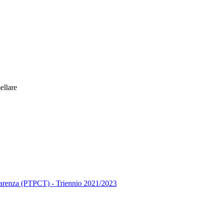
ellare
asparenza (PTPCT) - Triennio 2021/2023