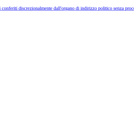
uelli conferiti discrezionalmente dall'organo di indirizzo politico senza p