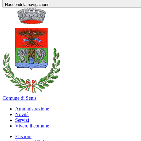
Nascondi la navigazione
Comune di Senis
Amministrazione
Novità
Servizi
Vivere il comune
Elezioni