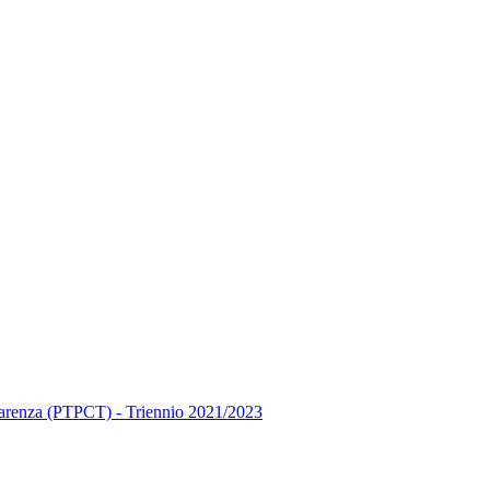
asparenza (PTPCT) - Triennio 2021/2023