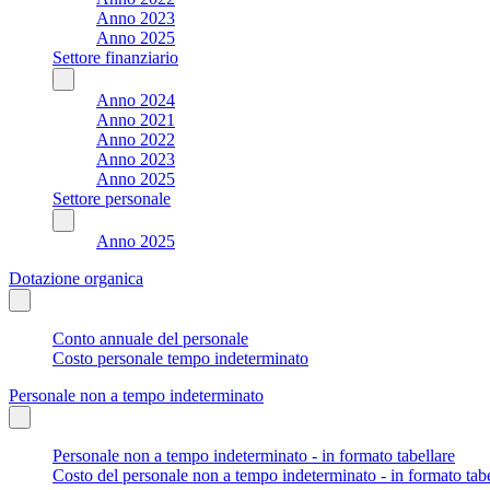
Anno 2023
Anno 2025
Settore finanziario
Anno 2024
Anno 2021
Anno 2022
Anno 2023
Anno 2025
Settore personale
Anno 2025
Dotazione organica
Conto annuale del personale
Costo personale tempo indeterminato
Personale non a tempo indeterminato
Personale non a tempo indeterminato - in formato tabellare
Costo del personale non a tempo indeterminato - in formato tabe