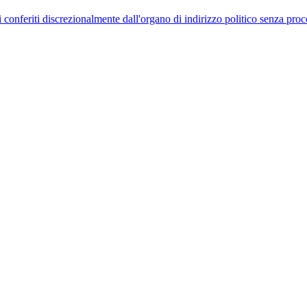
uelli conferiti discrezionalmente dall'organo di indirizzo politico senza p