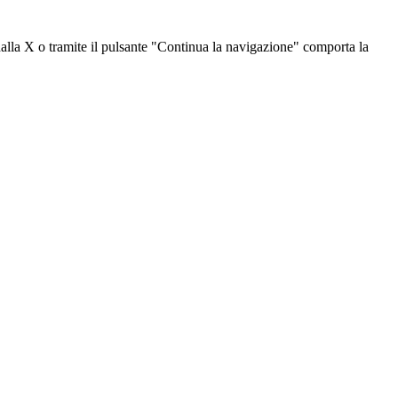
dalla X o tramite il pulsante "Continua la navigazione" comporta la