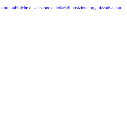
rocedure pubbliche di selezione e titolari di posizione organizzativa con