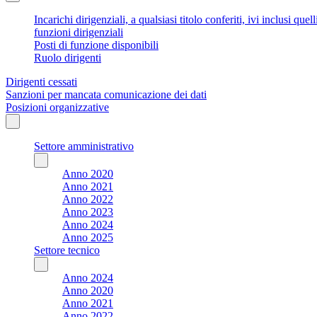
Incarichi dirigenziali, a qualsiasi titolo conferiti, ivi inclusi q
funzioni dirigenziali
Posti di funzione disponibili
Ruolo dirigenti
Dirigenti cessati
Sanzioni per mancata comunicazione dei dati
Posizioni organizzative
Settore amministrativo
Anno 2020
Anno 2021
Anno 2022
Anno 2023
Anno 2024
Anno 2025
Settore tecnico
Anno 2024
Anno 2020
Anno 2021
Anno 2022