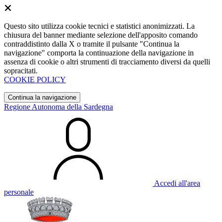
Questo sito utilizza cookie tecnici e statistici anonimizzati. La
chiusura del banner mediante selezione dell'apposito comando
contraddistinto dalla X o tramite il pulsante "Continua la
navigazione" comporta la continuazione della navigazione in
assenza di cookie o altri strumenti di tracciamento diversi da quelli
sopracitati.
COOKIE POLICY
Continua la navigazione
Regione Autonoma della Sardegna
Accedi all'area
personale