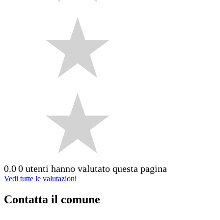
0.0
0 utenti hanno valutato questa pagina
Vedi tutte le valutazioni
Contatta il comune