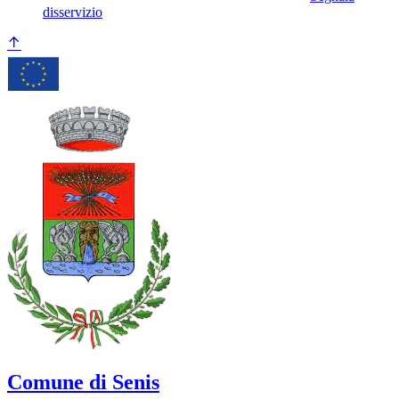
disservizio
Comune di Senis