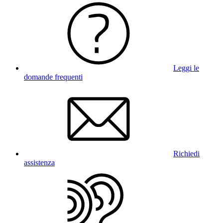
Leggi le
domande frequenti
Richiedi
assistenza