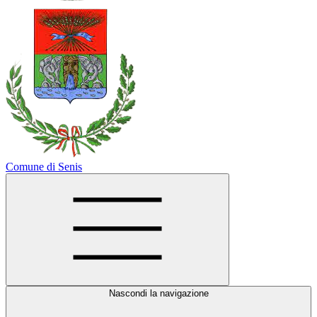
Comune di Senis
Nascondi la navigazione