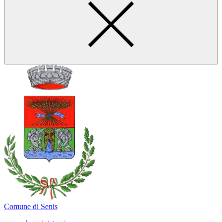
Comune di Senis