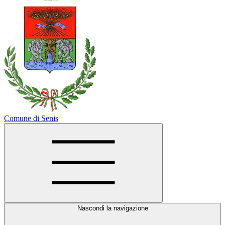
Comune di Senis
Nascondi la navigazione