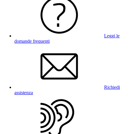
Leggi le
domande frequenti
Richiedi
assistenza