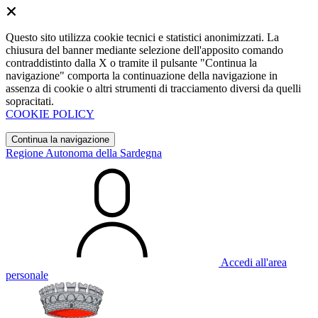
Questo sito utilizza cookie tecnici e statistici anonimizzati. La
chiusura del banner mediante selezione dell'apposito comando
contraddistinto dalla X o tramite il pulsante "Continua la
navigazione" comporta la continuazione della navigazione in
assenza di cookie o altri strumenti di tracciamento diversi da quelli
sopracitati.
COOKIE POLICY
Continua la navigazione
Regione Autonoma della Sardegna
Accedi all'area
personale