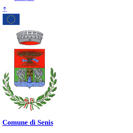
Comune di Senis