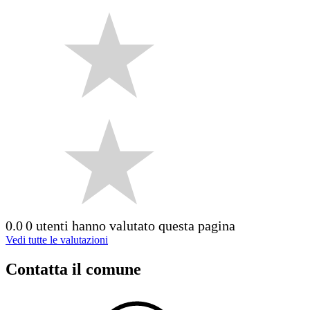
0.0
0 utenti hanno valutato questa pagina
Vedi tutte le valutazioni
Contatta il comune