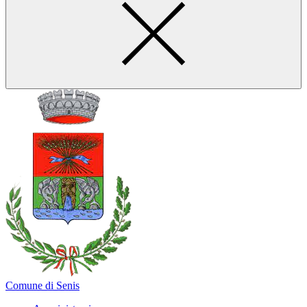
Comune di Senis