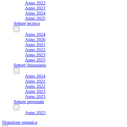
Anno 2022
Anno 2023
Anno 2024
Anno 2025
Settore tecnico
Anno 2024
Anno 2020
Anno 2021
Anno 2022
Anno 2023
Anno 2025
Settore finanziario
Anno 2024
Anno 2021
Anno 2022
Anno 2023
Anno 2025
Settore personale
Anno 2025
Dotazione organica