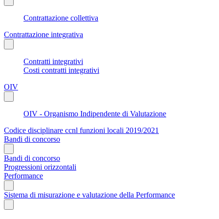
Contrattazione collettiva
Contrattazione integrativa
Contratti integrativi
Costi contratti integrativi
OIV
OIV - Organismo Indipendente di Valutazione
Codice disciplinare ccnl funzioni locali 2019/2021
Bandi di concorso
Bandi di concorso
Progressioni orizzontali
Performance
Sistema di misurazione e valutazione della Performance