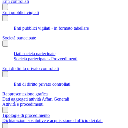
Enti controllati
Enti pubblici vigilati
Enti pubblici vigilati - in formato tabellare
Società partecipate
Dati società partecipate
Società partecipate - Provvedimenti
Enti di diritto privato controllati
Enti di diritto privato controllati
Rappresentazione grafica
Dati aggregati attività Affari Generali
Attività e procedimenti
Tipologie di procedimento
Dichiarazioni sostitutive e acquisizione d'ufficio dei dati