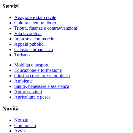
Servizi
Anagrafe e stato civile
Cultura e tempo libero
Tributi, finanze e contravvenzioni
Vita lavorativa
Imprese e commercio
Appalti pubblici
Catasto e urbanistica
Turismo
Mobilità e trasporti
Educazione e formazione
Giustizia e sicurezza pubblica
Ambiente
Salute, benessere e assistenza
Autorizzazioni
Agricoltura e pesca
Novità
Notizie
Comunicati
Avvisi