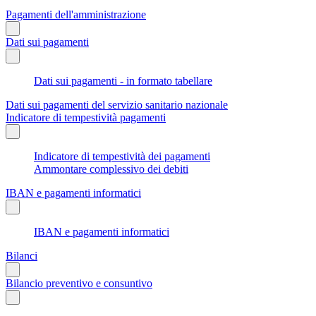
Pagamenti dell'amministrazione
Dati sui pagamenti
Dati sui pagamenti - in formato tabellare
Dati sui pagamenti del servizio sanitario nazionale
Indicatore di tempestività pagamenti
Indicatore di tempestività dei pagamenti
Ammontare complessivo dei debiti
IBAN e pagamenti informatici
IBAN e pagamenti informatici
Bilanci
Bilancio preventivo e consuntivo