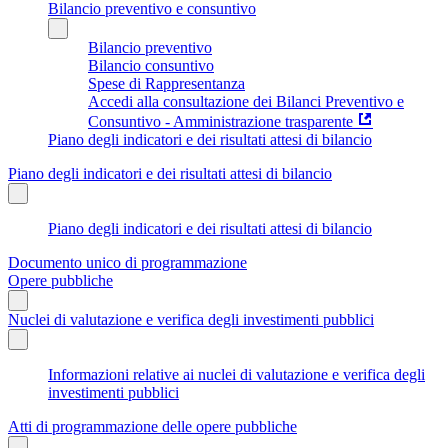
Bilancio preventivo e consuntivo
Bilancio preventivo
Bilancio consuntivo
Spese di Rappresentanza
Accedi alla consultazione dei Bilanci Preventivo e
Consuntivo - Amministrazione trasparente
Piano degli indicatori e dei risultati attesi di bilancio
Piano degli indicatori e dei risultati attesi di bilancio
Piano degli indicatori e dei risultati attesi di bilancio
Documento unico di programmazione
Opere pubbliche
Nuclei di valutazione e verifica degli investimenti pubblici
Informazioni relative ai nuclei di valutazione e verifica degli
investimenti pubblici
Atti di programmazione delle opere pubbliche