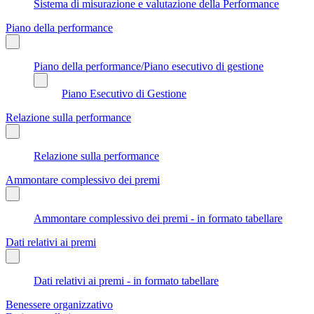
Sistema di misurazione e valutazione della Performance
Piano della performance
Piano della performance/Piano esecutivo di gestione
Piano Esecutivo di Gestione
Relazione sulla performance
Relazione sulla performance
Ammontare complessivo dei premi
Ammontare complessivo dei premi - in formato tabellare
Dati relativi ai premi
Dati relativi ai premi - in formato tabellare
Benessere organizzativo