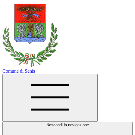
Comune di Senis
Nascondi la navigazione