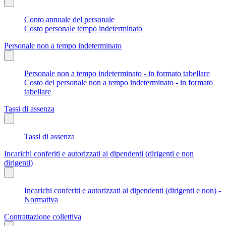
Conto annuale del personale
Costo personale tempo indeterminato
Personale non a tempo indeterminato
Personale non a tempo indeterminato - in formato tabellare
Costo del personale non a tempo indeterminato - in formato
tabellare
Tassi di assenza
Tassi di assenza
Incarichi conferiti e autorizzati ai dipendenti (dirigenti e non
dirigenti)
Incarichi conferiti e autorizzati ai dipendenti (dirigenti e non) -
Normativa
Contrattazione collettiva