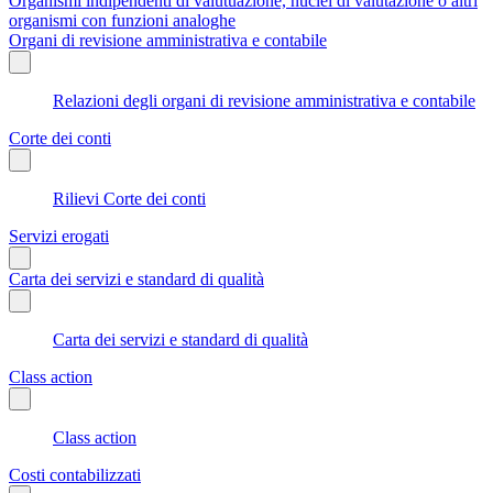
Organismi indipendenti di valutuazione, nuclei di valutazione o altri
organismi con funzioni analoghe
Organi di revisione amministrativa e contabile
Relazioni degli organi di revisione amministrativa e contabile
Corte dei conti
Rilievi Corte dei conti
Servizi erogati
Carta dei servizi e standard di qualità
Carta dei servizi e standard di qualità
Class action
Class action
Costi contabilizzati