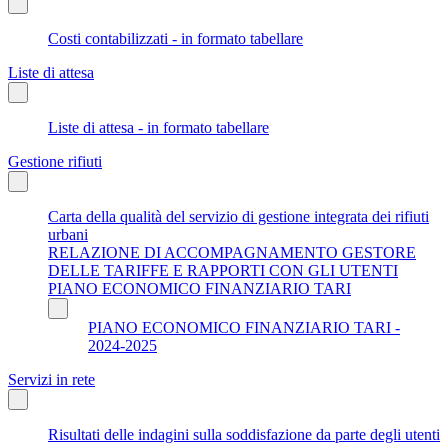
Costi contabilizzati - in formato tabellare
Liste di attesa
Liste di attesa - in formato tabellare
Gestione rifiuti
Carta della qualità del servizio di gestione integrata dei rifiuti
urbani
RELAZIONE DI ACCOMPAGNAMENTO GESTORE
DELLE TARIFFE E RAPPORTI CON GLI UTENTI
PIANO ECONOMICO FINANZIARIO TARI
PIANO ECONOMICO FINANZIARIO TARI -
2024-2025
Servizi in rete
Risultati delle indagini sulla soddisfazione da parte degli utenti