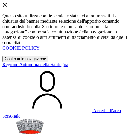
Questo sito utilizza cookie tecnici e statistici anonimizzati. La
chiusura del banner mediante selezione dell'apposito comando
contraddistinto dalla X o tramite il pulsante "Continua la
navigazione" comporta la continuazione della navigazione in
assenza di cookie o altri strumenti di tracciamento diversi da quelli
sopracitati.
COOKIE POLICY
Continua la navigazione
Regione Autonoma della Sardegna
Accedi all'area
personale