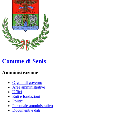
Comune di Senis
Amministrazione
Organi di governo
Aree amministrative
Uffici
Enti e fondazioni
Politici
Personale amministrativo
Documenti e dati