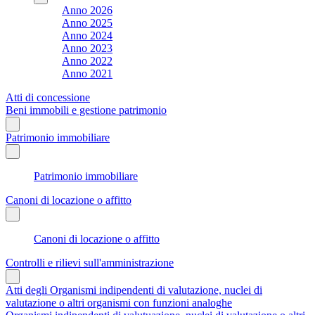
Anno 2026
Anno 2025
Anno 2024
Anno 2023
Anno 2022
Anno 2021
Atti di concessione
Beni immobili e gestione patrimonio
Patrimonio immobiliare
Patrimonio immobiliare
Canoni di locazione o affitto
Canoni di locazione o affitto
Controlli e rilievi sull'amministrazione
Atti degli Organismi indipendenti di valutazione, nuclei di
valutazione o altri organismi con funzioni analoghe