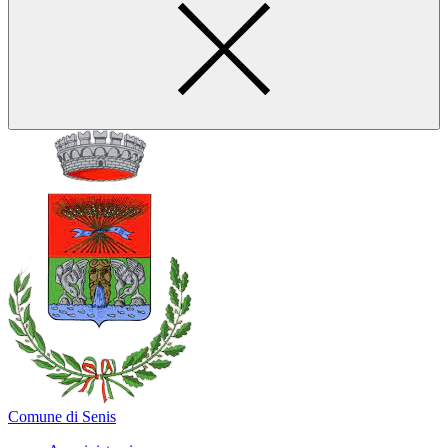
Comune di Senis