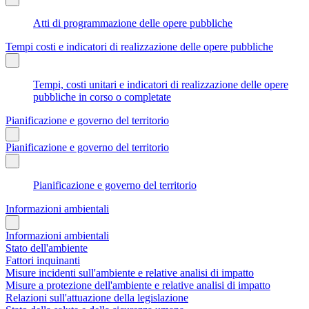
Atti di programmazione delle opere pubbliche
Tempi costi e indicatori di realizzazione delle opere pubbliche
Tempi, costi unitari e indicatori di realizzazione delle opere
pubbliche in corso o completate
Pianificazione e governo del territorio
Pianificazione e governo del territorio
Pianificazione e governo del territorio
Informazioni ambientali
Informazioni ambientali
Stato dell'ambiente
Fattori inquinanti
Misure incidenti sull'ambiente e relative analisi di impatto
Misure a protezione dell'ambiente e relative analisi di impatto
Relazioni sull'attuazione della legislazione