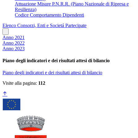
Attuazione Misure P.N.R.R. (Piano Nazionale di Ripresa e
Resilienza)
Codice Comportamento Dipendenti
Elenco Consorzi, Enti e Societá Partecipate
Anno 2021
Anno 2022
Anno 2023
Piano degli indicatori e dei risultati attesi di bilancio
Piano degli indicatori e dei risultati attesi di bilancio
Visite alla pagina:
112