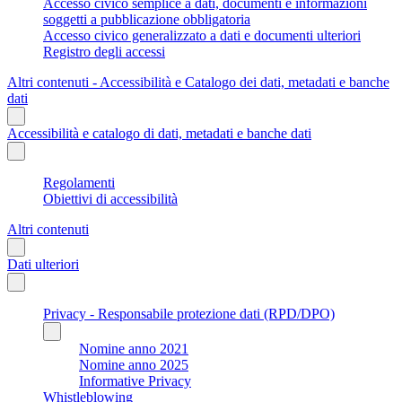
Accesso civico semplice a dati, documenti e informazioni
soggetti a pubblicazione obbligatoria
Accesso civico generalizzato a dati e documenti ulteriori
Registro degli accessi
Altri contenuti - Accessibilità e Catalogo dei dati, metadati e banche
dati
Accessibilità e catalogo di dati, metadati e banche dati
Regolamenti
Obiettivi di accessibilità
Altri contenuti
Dati ulteriori
Privacy - Responsabile protezione dati (RPD/DPO)
Nomine anno 2021
Nomine anno 2025
Informative Privacy
Whistleblowing