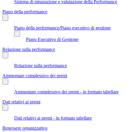
Sistema di misurazione e valutazione della Performance
Piano della performance
Piano della performance/Piano esecutivo di gestione
Piano Esecutivo di Gestione
Relazione sulla performance
Relazione sulla performance
Ammontare complessivo dei premi
Ammontare complessivo dei premi - in formato tabellare
Dati relativi ai premi
Dati relativi ai premi - in formato tabellare
Benessere organizzativo