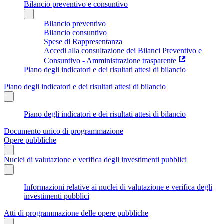
Bilancio preventivo e consuntivo
Bilancio preventivo
Bilancio consuntivo
Spese di Rappresentanza
Accedi alla consultazione dei Bilanci Preventivo e
Consuntivo - Amministrazione trasparente
Piano degli indicatori e dei risultati attesi di bilancio
Piano degli indicatori e dei risultati attesi di bilancio
Piano degli indicatori e dei risultati attesi di bilancio
Documento unico di programmazione
Opere pubbliche
Nuclei di valutazione e verifica degli investimenti pubblici
Informazioni relative ai nuclei di valutazione e verifica degli
investimenti pubblici
Atti di programmazione delle opere pubbliche