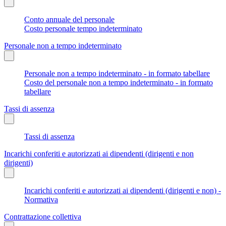
Conto annuale del personale
Costo personale tempo indeterminato
Personale non a tempo indeterminato
Personale non a tempo indeterminato - in formato tabellare
Costo del personale non a tempo indeterminato - in formato
tabellare
Tassi di assenza
Tassi di assenza
Incarichi conferiti e autorizzati ai dipendenti (dirigenti e non
dirigenti)
Incarichi conferiti e autorizzati ai dipendenti (dirigenti e non) -
Normativa
Contrattazione collettiva