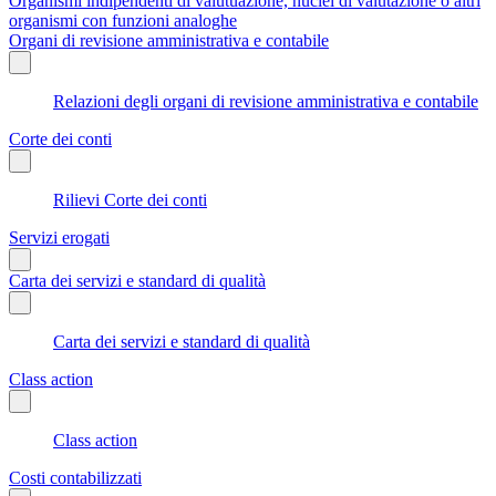
Organismi indipendenti di valutuazione, nuclei di valutazione o altri
organismi con funzioni analoghe
Organi di revisione amministrativa e contabile
Relazioni degli organi di revisione amministrativa e contabile
Corte dei conti
Rilievi Corte dei conti
Servizi erogati
Carta dei servizi e standard di qualità
Carta dei servizi e standard di qualità
Class action
Class action
Costi contabilizzati