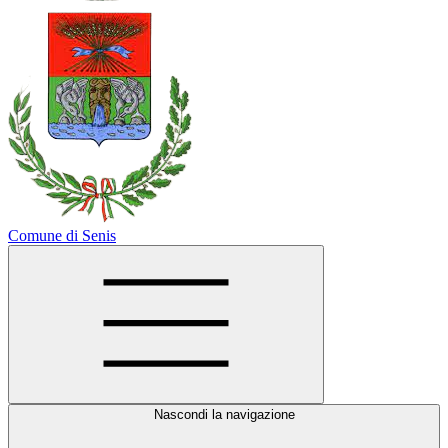
Comune di Senis
Nascondi la navigazione