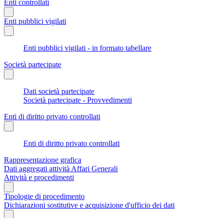
Enti controllati
Enti pubblici vigilati
Enti pubblici vigilati - in formato tabellare
Società partecipate
Dati società partecipate
Società partecipate - Provvedimenti
Enti di diritto privato controllati
Enti di diritto privato controllati
Rappresentazione grafica
Dati aggregati attività Affari Generali
Attività e procedimenti
Tipologie di procedimento
Dichiarazioni sostitutive e acquisizione d'ufficio dei dati