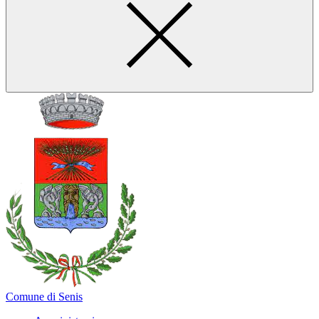
Comune di Senis