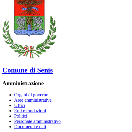
Comune di Senis
Amministrazione
Organi di governo
Aree amministrative
Uffici
Enti e fondazioni
Politici
Personale amministrativo
Documenti e dati