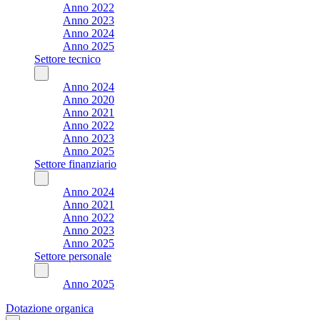
Anno 2022
Anno 2023
Anno 2024
Anno 2025
Settore tecnico
Anno 2024
Anno 2020
Anno 2021
Anno 2022
Anno 2023
Anno 2025
Settore finanziario
Anno 2024
Anno 2021
Anno 2022
Anno 2023
Anno 2025
Settore personale
Anno 2025
Dotazione organica