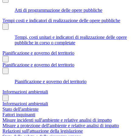
Atti di programmazione delle opere pubbliche
Tempi costi e indicatori di realizzazione delle opere pubbliche
Tempi, costi unitari e indicatori di realizzazione delle opere
pubbliche in corso o completate
Pianificazione e governo del territorio
Pianificazione e governo del territorio
Pianificazione e governo del territorio
Informazioni ambientali
Informazioni ambientali
Stato dell'ambiente
Fattori inquinanti
Misure incidenti sull'ambiente e relative analisi di impatto
Misure a protezione dell'ambiente e relative analisi di impatto
Relazioni sull'attuazione della legislazione