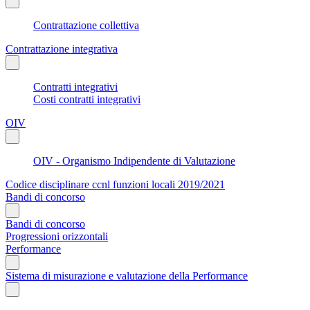
Contrattazione collettiva
Contrattazione integrativa
Contratti integrativi
Costi contratti integrativi
OIV
OIV - Organismo Indipendente di Valutazione
Codice disciplinare ccnl funzioni locali 2019/2021
Bandi di concorso
Bandi di concorso
Progressioni orizzontali
Performance
Sistema di misurazione e valutazione della Performance