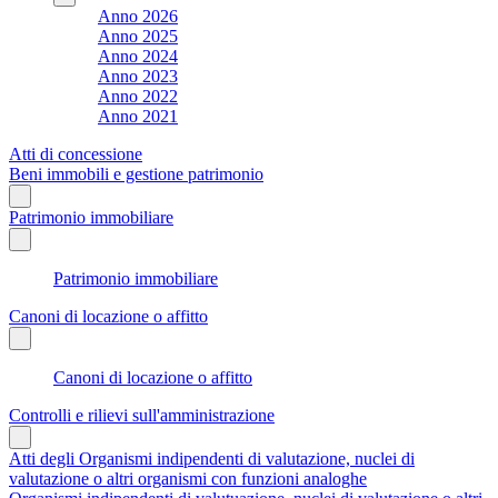
Anno 2026
Anno 2025
Anno 2024
Anno 2023
Anno 2022
Anno 2021
Atti di concessione
Beni immobili e gestione patrimonio
Patrimonio immobiliare
Patrimonio immobiliare
Canoni di locazione o affitto
Canoni di locazione o affitto
Controlli e rilievi sull'amministrazione
Atti degli Organismi indipendenti di valutazione, nuclei di
valutazione o altri organismi con funzioni analoghe