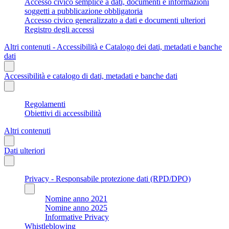
Accesso civico semplice a dati, documenti e informazioni
soggetti a pubblicazione obbligatoria
Accesso civico generalizzato a dati e documenti ulteriori
Registro degli accessi
Altri contenuti - Accessibilità e Catalogo dei dati, metadati e banche
dati
Accessibilità e catalogo di dati, metadati e banche dati
Regolamenti
Obiettivi di accessibilità
Altri contenuti
Dati ulteriori
Privacy - Responsabile protezione dati (RPD/DPO)
Nomine anno 2021
Nomine anno 2025
Informative Privacy
Whistleblowing