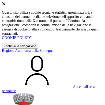
Questo sito utilizza cookie tecnici e statistici anonimizzati. La
chiusura del banner mediante selezione dell'apposito comando
contraddistinto dalla X o tramite il pulsante "Continua la
navigazione" comporta la continuazione della navigazione in
assenza di cookie o altri strumenti di tracciamento diversi da quelli
sopracitati.
COOKIE POLICY
Continua la navigazione
Regione Autonoma della Sardegna
Accedi all'area
personale