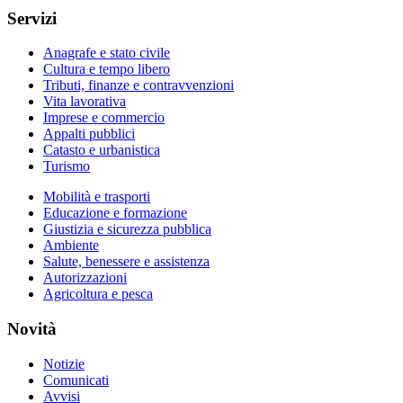
Servizi
Anagrafe e stato civile
Cultura e tempo libero
Tributi, finanze e contravvenzioni
Vita lavorativa
Imprese e commercio
Appalti pubblici
Catasto e urbanistica
Turismo
Mobilità e trasporti
Educazione e formazione
Giustizia e sicurezza pubblica
Ambiente
Salute, benessere e assistenza
Autorizzazioni
Agricoltura e pesca
Novità
Notizie
Comunicati
Avvisi