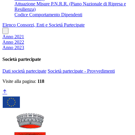
Attuazione Misure P.N.R.R. (Piano Nazionale di Ripresa e
Resilienza)
Codice Comportamento Dipendenti
Elenco Consorzi, Enti e Societá Partecipate
Anno 2021
Anno 2022
Anno 2023
Società partecipate
Dati società partecipate
Società partecipate - Provvedimenti
Visite alla pagina:
118