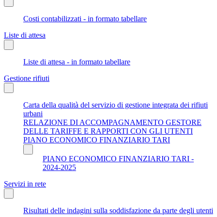
Costi contabilizzati - in formato tabellare
Liste di attesa
Liste di attesa - in formato tabellare
Gestione rifiuti
Carta della qualità del servizio di gestione integrata dei rifiuti
urbani
RELAZIONE DI ACCOMPAGNAMENTO GESTORE
DELLE TARIFFE E RAPPORTI CON GLI UTENTI
PIANO ECONOMICO FINANZIARIO TARI
PIANO ECONOMICO FINANZIARIO TARI -
2024-2025
Servizi in rete
Risultati delle indagini sulla soddisfazione da parte degli utenti