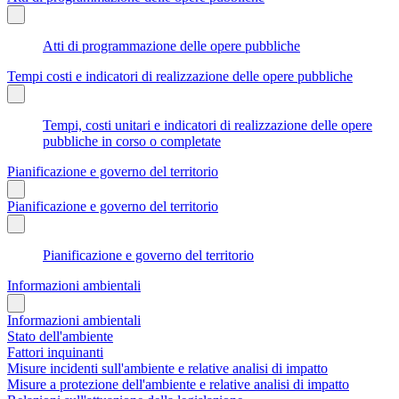
Atti di programmazione delle opere pubbliche
Tempi costi e indicatori di realizzazione delle opere pubbliche
Tempi, costi unitari e indicatori di realizzazione delle opere
pubbliche in corso o completate
Pianificazione e governo del territorio
Pianificazione e governo del territorio
Pianificazione e governo del territorio
Informazioni ambientali
Informazioni ambientali
Stato dell'ambiente
Fattori inquinanti
Misure incidenti sull'ambiente e relative analisi di impatto
Misure a protezione dell'ambiente e relative analisi di impatto