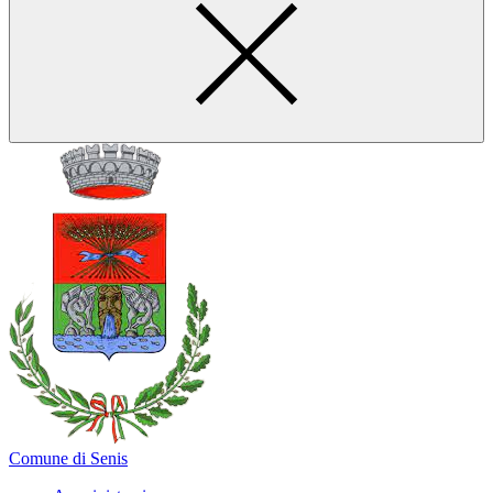
Comune di Senis