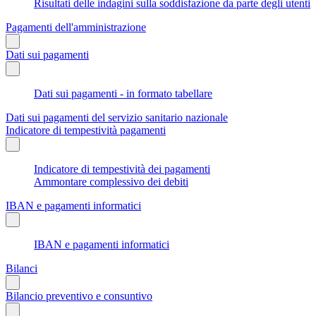
Risultati delle indagini sulla soddisfazione da parte degli utenti
Pagamenti dell'amministrazione
Dati sui pagamenti
Dati sui pagamenti - in formato tabellare
Dati sui pagamenti del servizio sanitario nazionale
Indicatore di tempestività pagamenti
Indicatore di tempestività dei pagamenti
Ammontare complessivo dei debiti
IBAN e pagamenti informatici
IBAN e pagamenti informatici
Bilanci
Bilancio preventivo e consuntivo