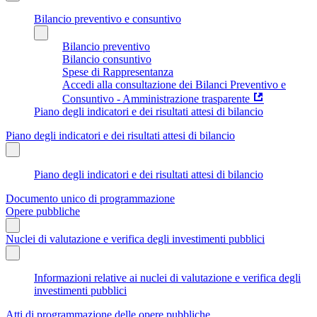
Bilancio preventivo e consuntivo
Bilancio preventivo
Bilancio consuntivo
Spese di Rappresentanza
Accedi alla consultazione dei Bilanci Preventivo e
Consuntivo - Amministrazione trasparente
Piano degli indicatori e dei risultati attesi di bilancio
Piano degli indicatori e dei risultati attesi di bilancio
Piano degli indicatori e dei risultati attesi di bilancio
Documento unico di programmazione
Opere pubbliche
Nuclei di valutazione e verifica degli investimenti pubblici
Informazioni relative ai nuclei di valutazione e verifica degli
investimenti pubblici
Atti di programmazione delle opere pubbliche