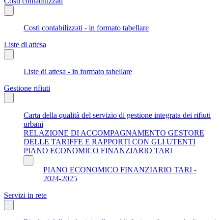
Costi contabilizzati
Costi contabilizzati - in formato tabellare
Liste di attesa
Liste di attesa - in formato tabellare
Gestione rifiuti
Carta della qualità del servizio di gestione integrata dei rifiuti
urbani
RELAZIONE DI ACCOMPAGNAMENTO GESTORE
DELLE TARIFFE E RAPPORTI CON GLI UTENTI
PIANO ECONOMICO FINANZIARIO TARI
PIANO ECONOMICO FINANZIARIO TARI -
2024-2025
Servizi in rete