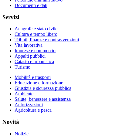
Documenti e dati
Servizi
Anagrafe e stato civile
Cultura e tempo libero
Tributi, finanze e contravvenzioni
Vita lavorativa
Imprese e commercio
Appalti pubblici
Catasto e urbanistica
Turismo
Mobilità e trasporti
Educazione e formazione
Giustizia e sicurezza pubblica
Ambiente
Salute, benessere e assistenza
Autorizzazioni
Agricoltura e pesca
Novità
Notizie