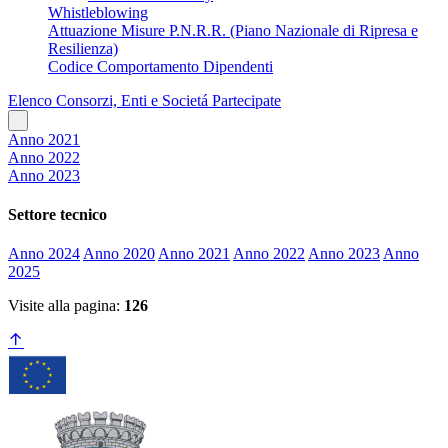
Whistleblowing
Attuazione Misure P.N.R.R. (Piano Nazionale di Ripresa e
Resilienza)
Codice Comportamento Dipendenti
Elenco Consorzi, Enti e Societá Partecipate
Anno 2021
Anno 2022
Anno 2023
Settore tecnico
Anno 2024
Anno 2020
Anno 2021
Anno 2022
Anno 2023
Anno
2025
Visite alla pagina:
126