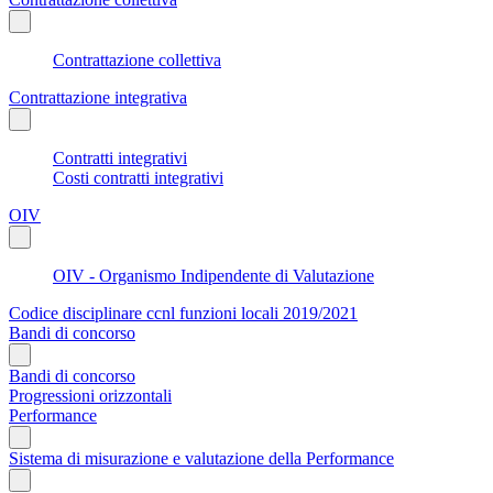
Contrattazione collettiva
Contrattazione integrativa
Contratti integrativi
Costi contratti integrativi
OIV
OIV - Organismo Indipendente di Valutazione
Codice disciplinare ccnl funzioni locali 2019/2021
Bandi di concorso
Bandi di concorso
Progressioni orizzontali
Performance
Sistema di misurazione e valutazione della Performance