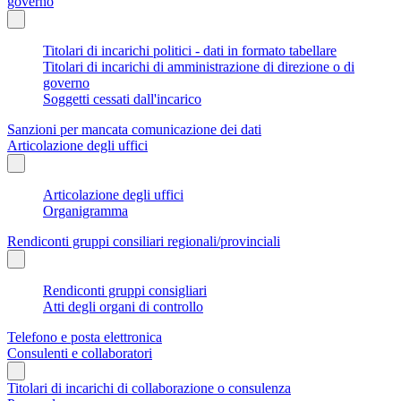
governo
Titolari di incarichi politici - dati in formato tabellare
Titolari di incarichi di amministrazione di direzione o di
governo
Soggetti cessati dall'incarico
Sanzioni per mancata comunicazione dei dati
Articolazione degli uffici
Articolazione degli uffici
Organigramma
Rendiconti gruppi consiliari regionali/provinciali
Rendiconti gruppi consigliari
Atti degli organi di controllo
Telefono e posta elettronica
Consulenti e collaboratori
Titolari di incarichi di collaborazione o consulenza