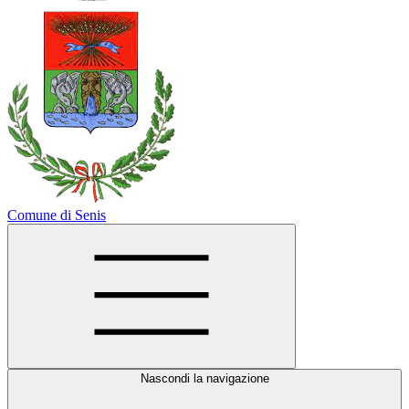
Comune di Senis
Nascondi la navigazione