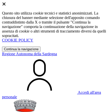
Questo sito utilizza cookie tecnici e statistici anonimizzati. La
chiusura del banner mediante selezione dell'apposito comando
contraddistinto dalla X o tramite il pulsante "Continua la
navigazione" comporta la continuazione della navigazione in
assenza di cookie o altri strumenti di tracciamento diversi da quelli
sopracitati.
COOKIE POLICY
Continua la navigazione
Regione Autonoma della Sardegna
Accedi all'area
personale