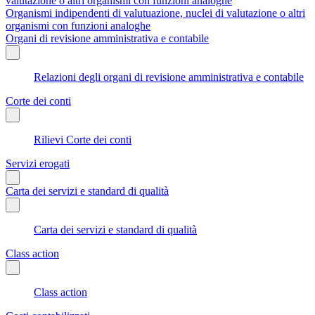
valutazione o altri organismi con funzioni analoghe
Organismi indipendenti di valutuazione, nuclei di valutazione o altri
organismi con funzioni analoghe
Organi di revisione amministrativa e contabile
Relazioni degli organi di revisione amministrativa e contabile
Corte dei conti
Rilievi Corte dei conti
Servizi erogati
Carta dei servizi e standard di qualità
Carta dei servizi e standard di qualità
Class action
Class action