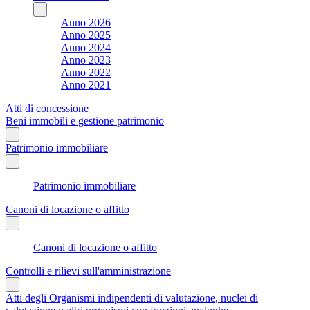
Anno 2026
Anno 2025
Anno 2024
Anno 2023
Anno 2022
Anno 2021
Atti di concessione
Beni immobili e gestione patrimonio
Patrimonio immobiliare
Patrimonio immobiliare
Canoni di locazione o affitto
Canoni di locazione o affitto
Controlli e rilievi sull'amministrazione
Atti degli Organismi indipendenti di valutazione, nuclei di