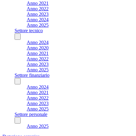
Anno 2021
Anno 2022
Anno 2023
Anno 2024
Anno 2025
Settore tecnico
Anno 2024
Anno 2020
Anno 2021
Anno 2022
Anno 2023
Anno 2025
Settore finanziario
Anno 2024
Anno 2021
Anno 2022
Anno 2023
Anno 2025
Settore personale
Anno 2025