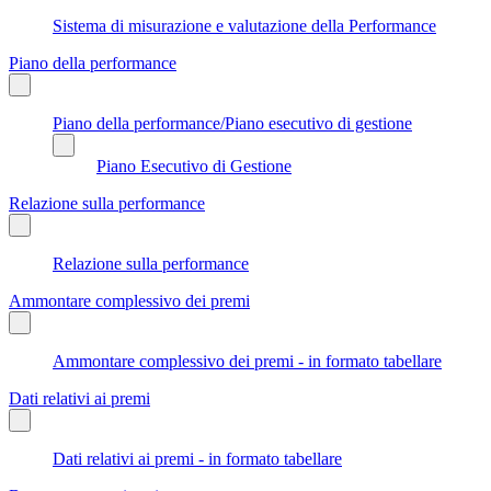
Sistema di misurazione e valutazione della Performance
Piano della performance
Piano della performance/Piano esecutivo di gestione
Piano Esecutivo di Gestione
Relazione sulla performance
Relazione sulla performance
Ammontare complessivo dei premi
Ammontare complessivo dei premi - in formato tabellare
Dati relativi ai premi
Dati relativi ai premi - in formato tabellare