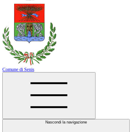
Comune di Senis
Nascondi la navigazione