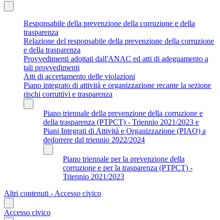
Responsabile della prevenzione della corruzione e della
trasparenza
Relazione del responsabile della prevenzione della corruzione
e della trasparenza
Provvedimenti adottati dall'ANAC ed atti di adeguamento a
tali provvedimenti
Atti di accertamento delle violazioni
Piano integrato di attività e organizzazione recante la sezione
rischi corruttivi e trasparenza
Piano triennale della prevenzione della corruzione e
della trasparenza (PTPCT) - Triennio 2021/2023 e
Piani Integrati di Attività e Organizzazione (PIAO) a
dedorrere dal triennio 2022/2024
Piano triennale per la prevenzione della
corruzione e per la trasparenza (PTPCT) -
Triennio 2021/2023
Altri contenuti - Accesso civico
Accesso civico