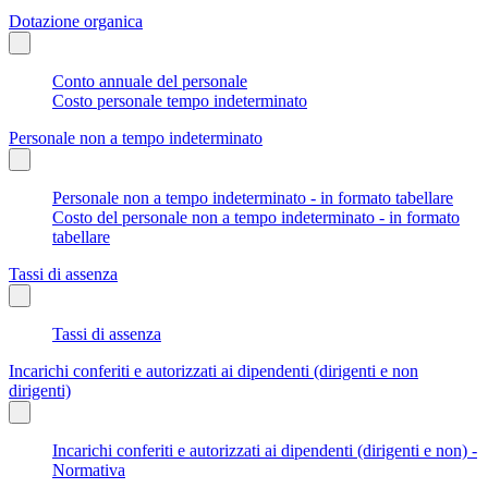
Dotazione organica
Conto annuale del personale
Costo personale tempo indeterminato
Personale non a tempo indeterminato
Personale non a tempo indeterminato - in formato tabellare
Costo del personale non a tempo indeterminato - in formato
tabellare
Tassi di assenza
Tassi di assenza
Incarichi conferiti e autorizzati ai dipendenti (dirigenti e non
dirigenti)
Incarichi conferiti e autorizzati ai dipendenti (dirigenti e non) -
Normativa