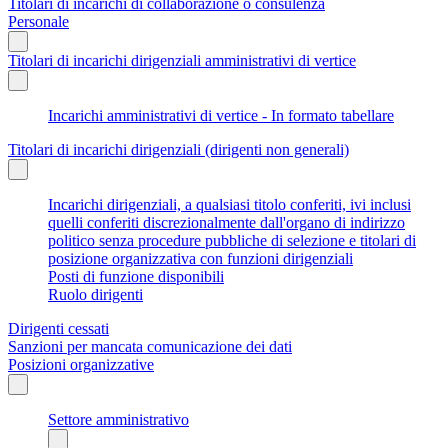
Titolari di incarichi di collaborazione o consulenza
Personale
Titolari di incarichi dirigenziali amministrativi di vertice
Incarichi amministrativi di vertice - In formato tabellare
Titolari di incarichi dirigenziali (dirigenti non generali)
Incarichi dirigenziali, a qualsiasi titolo conferiti, ivi inclusi
quelli conferiti discrezionalmente dall'organo di indirizzo
politico senza procedure pubbliche di selezione e titolari di
posizione organizzativa con funzioni dirigenziali
Posti di funzione disponibili
Ruolo dirigenti
Dirigenti cessati
Sanzioni per mancata comunicazione dei dati
Posizioni organizzative
Settore amministrativo