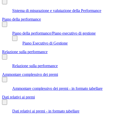
Sistema di misurazione e valutazione della Performance
Piano della performance
Piano della performance/Piano esecutivo di gestione
Piano Esecutivo di Gestione
Relazione sulla performance
Relazione sulla performance
Ammontare complessivo dei premi
Ammontare complessivo dei premi - in formato tabellare
Dati relativi ai premi
Dati relativi ai premi - in formato tabellare