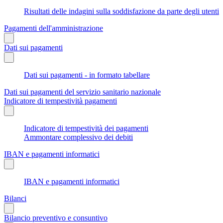
Risultati delle indagini sulla soddisfazione da parte degli utenti
Pagamenti dell'amministrazione
Dati sui pagamenti
Dati sui pagamenti - in formato tabellare
Dati sui pagamenti del servizio sanitario nazionale
Indicatore di tempestività pagamenti
Indicatore di tempestività dei pagamenti
Ammontare complessivo dei debiti
IBAN e pagamenti informatici
IBAN e pagamenti informatici
Bilanci
Bilancio preventivo e consuntivo