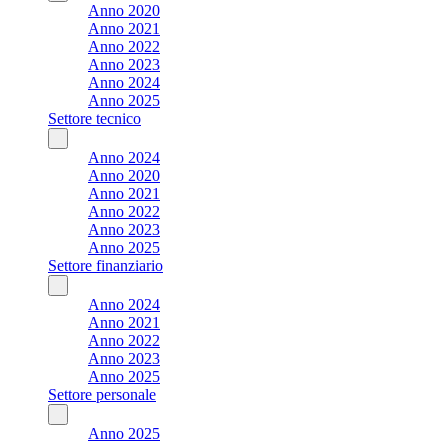
Anno 2020
Anno 2021
Anno 2022
Anno 2023
Anno 2024
Anno 2025
Settore tecnico
Anno 2024
Anno 2020
Anno 2021
Anno 2022
Anno 2023
Anno 2025
Settore finanziario
Anno 2024
Anno 2021
Anno 2022
Anno 2023
Anno 2025
Settore personale
Anno 2025