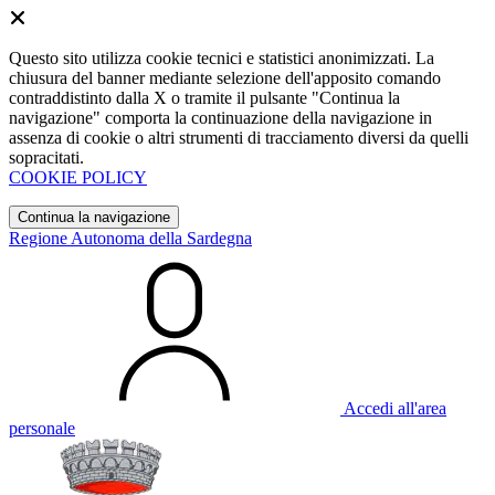
Questo sito utilizza cookie tecnici e statistici anonimizzati. La
chiusura del banner mediante selezione dell'apposito comando
contraddistinto dalla X o tramite il pulsante "Continua la
navigazione" comporta la continuazione della navigazione in
assenza di cookie o altri strumenti di tracciamento diversi da quelli
sopracitati.
COOKIE POLICY
Continua la navigazione
Regione Autonoma della Sardegna
Accedi all'area
personale