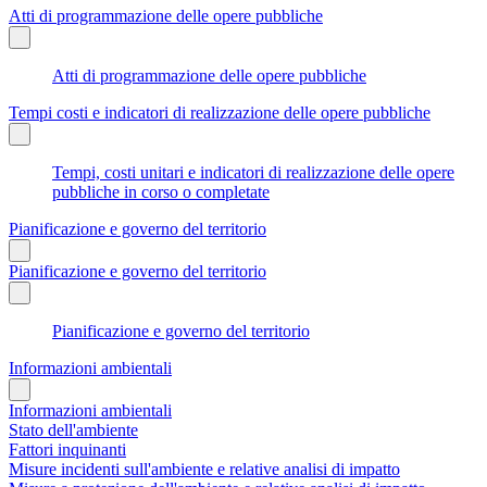
Atti di programmazione delle opere pubbliche
Atti di programmazione delle opere pubbliche
Tempi costi e indicatori di realizzazione delle opere pubbliche
Tempi, costi unitari e indicatori di realizzazione delle opere
pubbliche in corso o completate
Pianificazione e governo del territorio
Pianificazione e governo del territorio
Pianificazione e governo del territorio
Informazioni ambientali
Informazioni ambientali
Stato dell'ambiente
Fattori inquinanti
Misure incidenti sull'ambiente e relative analisi di impatto