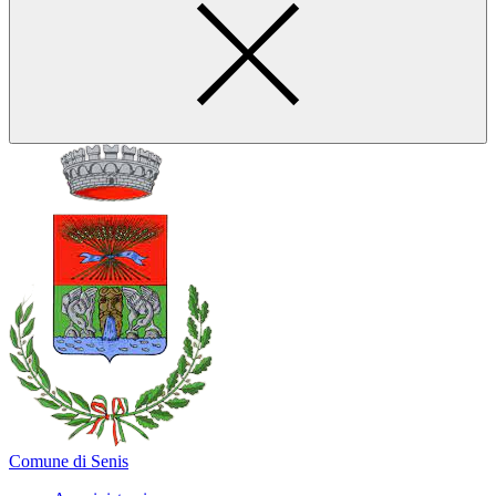
Comune di Senis