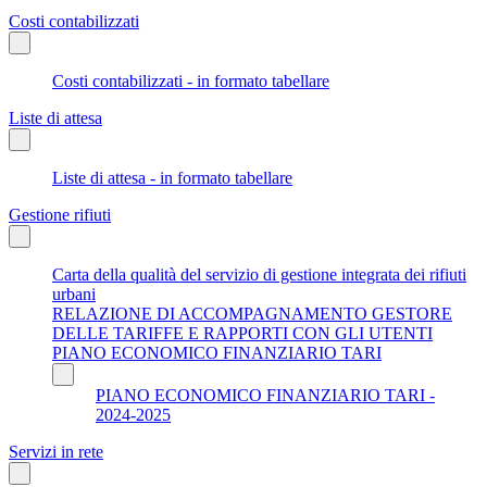
Costi contabilizzati
Costi contabilizzati - in formato tabellare
Liste di attesa
Liste di attesa - in formato tabellare
Gestione rifiuti
Carta della qualità del servizio di gestione integrata dei rifiuti
urbani
RELAZIONE DI ACCOMPAGNAMENTO GESTORE
DELLE TARIFFE E RAPPORTI CON GLI UTENTI
PIANO ECONOMICO FINANZIARIO TARI
PIANO ECONOMICO FINANZIARIO TARI -
2024-2025
Servizi in rete