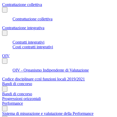
Contrattazione collettiva
Contrattazione collettiva
Contrattazione integrativa
Contratti integrativi
Costi contratti integrativi
OIV
OIV - Organismo Indipendente di Valutazione
Codice disciplinare ccnl funzioni locali 2019/2021
Bandi di concorso
Bandi di concorso
Progressioni orizzontali
Performance
Sistema di misurazione e valutazione della Performance