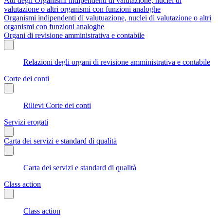
Atti degli Organismi indipendenti di valutazione, nuclei di
valutazione o altri organismi con funzioni analoghe
Organismi indipendenti di valutuazione, nuclei di valutazione o altri
organismi con funzioni analoghe
Organi di revisione amministrativa e contabile
Relazioni degli organi di revisione amministrativa e contabile
Corte dei conti
Rilievi Corte dei conti
Servizi erogati
Carta dei servizi e standard di qualità
Carta dei servizi e standard di qualità
Class action
Class action