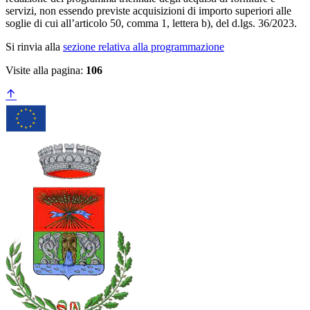
servizi, non essendo previste acquisizioni di importo superiori alle
soglie di cui all’articolo 50, comma 1, lettera b), del d.lgs. 36/2023.
Si rinvia alla
sezione relativa alla programmazione
Visite alla pagina:
106