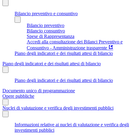
Bilancio preventivo e consuntivo
Bilancio preventivo
Bilancio consuntivo
Spese di Rappresentanza
Accedi alla consultazione dei Bilanci Preventivo e
Consuntivo - Amministrazione trasparente
Piano degli indicatori e dei risultati attesi di bilancio
Piano degli indicatori e dei risultati attesi di bilancio
Piano degli indicatori e dei risultati attesi di bilancio
Documento unico di programmazione
Opere pubbliche
Nuclei di valutazione e verifica degli investimenti pubblici
Informazioni relative ai nuclei di valutazione e verifica degli
investimenti pubblici