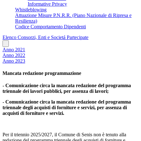
Informative Privacy
Whistleblowing
Attuazione Misure P.N.R.R. (Piano Nazionale di Ripresa e
Resilienza)
Codice Comportamento Dipendenti
Elenco Consorzi, Enti e Societá Partecipate
Anno 2021
Anno 2022
Anno 2023
Mancata redazione programmazione
- Comunicazione circa la mancata redazione del programma
triennale dei lavori pubblici, per assenza di lavori;
- Comunicazione circa la mancata redazione del programma
triennale degli acquisti di forniture e servizi, per assenza di
acquisti di forniture e servizi.
Per il triennio 2025/2027, il Comune di Senis non è tenuto alla
redazione del programma triennale degli acquisti di forniture e