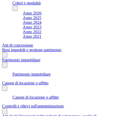
Criteri e modalità
Anno 2026
Anno 2025
Anno 2024
Anno 2023
Anno 2022
Anno 2021
Atti di concessione
Beni immobili e gestione patrimonio
Patrimonio immobiliare
Patrimonio immobiliare
Canoni di locazione o affitto
Canoni di locazione o affitto
Controlli e rilievi sull'amministrazione