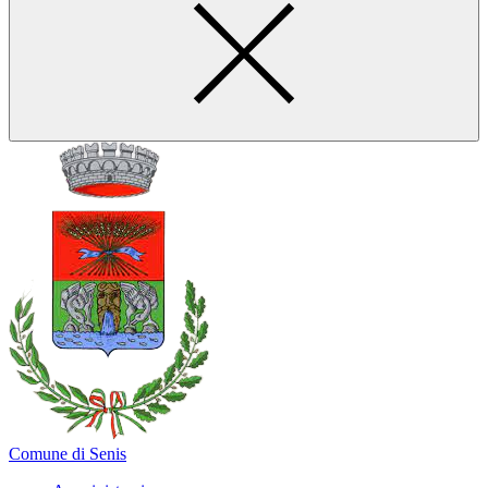
Comune di Senis