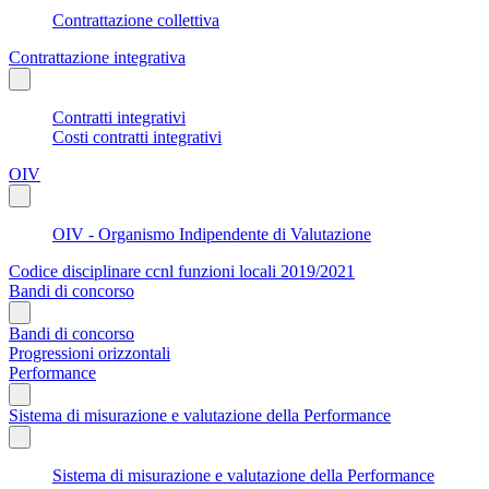
Contrattazione collettiva
Contrattazione integrativa
Contratti integrativi
Costi contratti integrativi
OIV
OIV - Organismo Indipendente di Valutazione
Codice disciplinare ccnl funzioni locali 2019/2021
Bandi di concorso
Bandi di concorso
Progressioni orizzontali
Performance
Sistema di misurazione e valutazione della Performance
Sistema di misurazione e valutazione della Performance