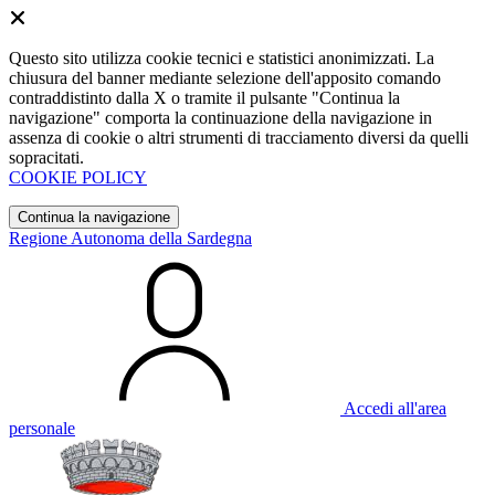
Questo sito utilizza cookie tecnici e statistici anonimizzati. La
chiusura del banner mediante selezione dell'apposito comando
contraddistinto dalla X o tramite il pulsante "Continua la
navigazione" comporta la continuazione della navigazione in
assenza di cookie o altri strumenti di tracciamento diversi da quelli
sopracitati.
COOKIE POLICY
Continua la navigazione
Regione Autonoma della Sardegna
Accedi all'area
personale