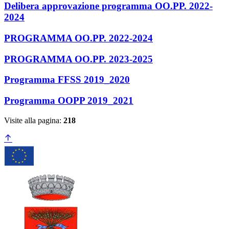
Delibera approvazione programma OO.PP. 2022-
2024
PROGRAMMA OO.PP. 2022-2024
PROGRAMMA OO.PP. 2023-2025
Programma FFSS 2019_2020
Programma OOPP 2019_2021
Visite alla pagina:
218