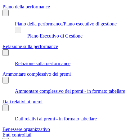
Piano della performance
Piano della performance/Piano esecutivo di gestione
Piano Esecutivo di Gestione
Relazione sulla performance
Relazione sulla performance
Ammontare complessivo dei premi
Ammontare complessivo dei premi - in formato tabellare
Dati relativi ai premi
Dati relativi ai premi - in formato tabellare
Benessere organizzativo
Enti controllati