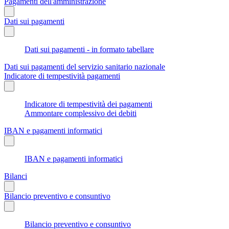
Pagamenti dell'amministrazione
Dati sui pagamenti
Dati sui pagamenti - in formato tabellare
Dati sui pagamenti del servizio sanitario nazionale
Indicatore di tempestività pagamenti
Indicatore di tempestività dei pagamenti
Ammontare complessivo dei debiti
IBAN e pagamenti informatici
IBAN e pagamenti informatici
Bilanci
Bilancio preventivo e consuntivo
Bilancio preventivo e consuntivo