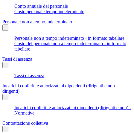
Conto annuale del personale
Costo personale tempo indeterminato
Personale non a tempo indeterminato
Personale non a tempo indeterminato - in formato tabellare
Costo del personale non a tempo indeterminato - in formato
tabellare
Tassi di assenza
Tassi di assenza
Incarichi conferiti e autorizzati ai dipendenti (dirigenti e non
dirigenti)
Incarichi conferiti e autorizzati ai dipendenti (dirigenti e non) -
Normativa
Contrattazione collettiva