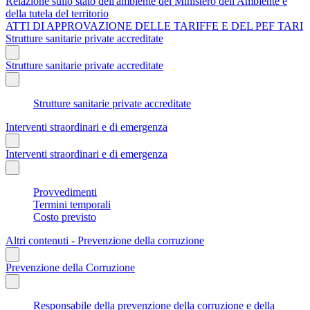
Relazione sullo stato dell'ambiente del Ministero dell'Ambiente e
della tutela del territorio
ATTI DI APPROVAZIONE DELLE TARIFFE E DEL PEF TARI
Strutture sanitarie private accreditate
Strutture sanitarie private accreditate
Strutture sanitarie private accreditate
Interventi straordinari e di emergenza
Interventi straordinari e di emergenza
Provvedimenti
Termini temporali
Costo previsto
Altri contenuti - Prevenzione della corruzione
Prevenzione della Corruzione
Responsabile della prevenzione della corruzione e della