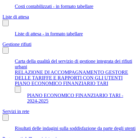
Costi contabilizzati - in formato tabellare
Liste di attesa
Liste di attesa - in formato tabellare
Gestione rifiuti
Carta della qualità del servizio di gestione integrata dei rifiuti
urbani
RELAZIONE DI ACCOMPAGNAMENTO GESTORE
DELLE TARIFFE E RAPPORTI CON GLI UTENTI
PIANO ECONOMICO FINANZIARIO TARI
PIANO ECONOMICO FINANZIARIO TARI -
2024-2025
Servizi in rete
Risultati delle indagini sulla soddisfazione da parte degli utenti