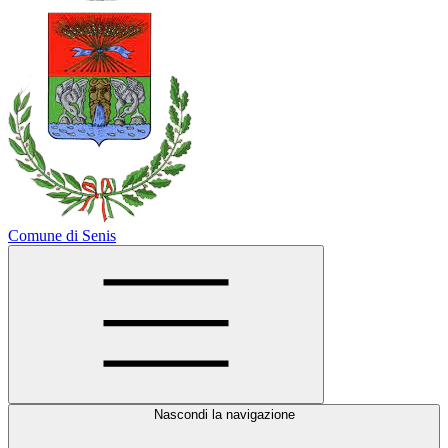
Comune di Senis
Nascondi la navigazione