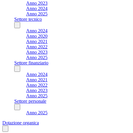
Anno 2023
Anno 2024
Anno 2025
Settore tecnico
Anno 2024
Anno 2020
Anno 2021
Anno 2022
Anno 2023
Anno 2025
Settore finanziario
Anno 2024
Anno 2021
Anno 2022
Anno 2023
Anno 2025
Settore personale
Anno 2025
Dotazione organica