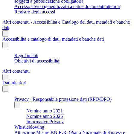
soggetti a pubblicazione obbligatoria
Accesso civico generalizzato a dati e documenti ulteriori
Registro degli accessi
Altri contenuti - Accessibilità e Catalogo dei dati, metadati e banche
dati
Accessibilità e catalogo di dati, metadati e banche dati
Regolamenti
Obiettivi di accessibilità
Altri contenuti
Dati ulteriori
Privacy - Responsabile protezione dati (RPD/DPO)
Nomine anno 2021
Nomine anno 2025
Informative Privacy
Whistleblowing
Attuazione Misure P.N.R.R. (Piano Nazionale di Ripresa e