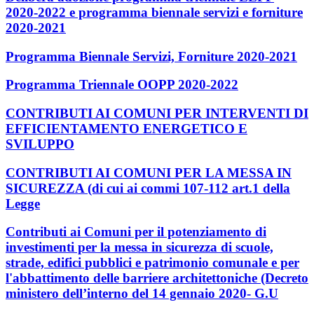
2020-2022 e programma biennale servizi e forniture
2020-2021
Programma Biennale Servizi, Forniture 2020-2021
Programma Triennale OOPP 2020-2022
CONTRIBUTI AI COMUNI PER INTERVENTI DI
EFFICIENTAMENTO ENERGETICO E
SVILUPPO
CONTRIBUTI AI COMUNI PER LA MESSA IN
SICUREZZA (di cui ai commi 107-112 art.1 della
Legge
Contributi ai Comuni per il potenziamento di
investimenti per la messa in sicurezza di scuole,
strade, edifici pubblici e patrimonio comunale e per
l'abbattimento delle barriere architettoniche (Decreto
ministero dell’interno del 14 gennaio 2020- G.U