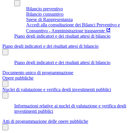
Bilancio preventivo
Bilancio consuntivo
Spese di Rappresentanza
Accedi alla consultazione dei Bilanci Preventivo e
Consuntivo - Amministrazione trasparente
Piano degli indicatori e dei risultati attesi di bilancio
Piano degli indicatori e dei risultati attesi di bilancio
Piano degli indicatori e dei risultati attesi di bilancio
Documento unico di programmazione
Opere pubbliche
Nuclei di valutazione e verifica degli investimenti pubblici
Informazioni relative ai nuclei di valutazione e verifica degli
investimenti pubblici
Atti di programmazione delle opere pubbliche