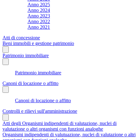
Anno 2025
Anno 2024
Anno 2023
Anno 2022
Anno 2021
Atti di concessione
Beni immobili e gestione patrimonio
Patrimonio immobiliare
Patrimonio immobiliare
Canoni di locazione o affitto
Canoni di locazione o affitto
Controlli e rilievi sull'amministrazione
Atti degli Organismi indipendenti di valutazione, nuclei di
valutazione o altri organismi con funzioni analoghe
Organismi indipendenti di valutuazione, nuclei di valutazione o altri