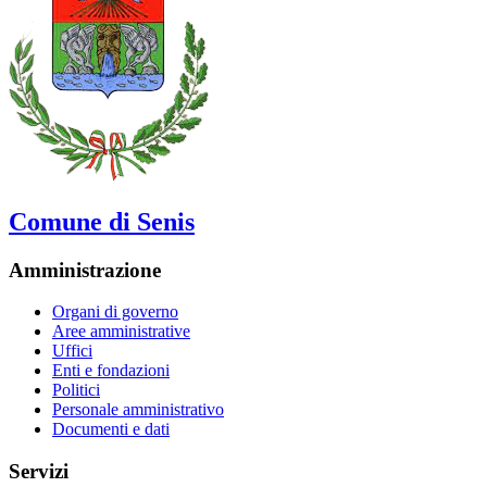
Comune di Senis
Amministrazione
Organi di governo
Aree amministrative
Uffici
Enti e fondazioni
Politici
Personale amministrativo
Documenti e dati
Servizi