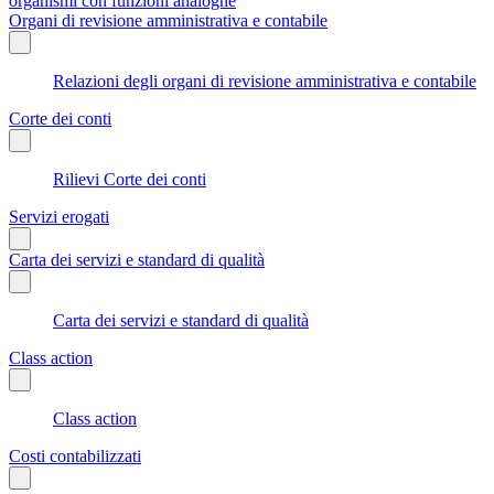
organismi con funzioni analoghe
Organi di revisione amministrativa e contabile
Relazioni degli organi di revisione amministrativa e contabile
Corte dei conti
Rilievi Corte dei conti
Servizi erogati
Carta dei servizi e standard di qualità
Carta dei servizi e standard di qualità
Class action
Class action
Costi contabilizzati