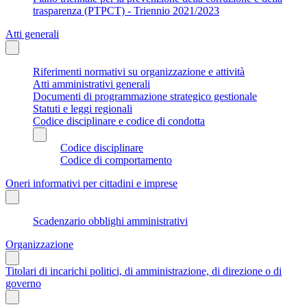
trasparenza (PTPCT) - Triennio 2021/2023
Atti generali
Riferimenti normativi su organizzazione e attività
Atti amministrativi generali
Documenti di programmazione strategico gestionale
Statuti e leggi regionali
Codice disciplinare e codice di condotta
Codice disciplinare
Codice di comportamento
Oneri informativi per cittadini e imprese
Scadenzario obblighi amministrativi
Organizzazione
Titolari di incarichi politici, di amministrazione, di direzione o di
governo