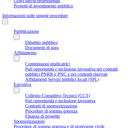
Gravi illeciti professionali
Progetti di investimento pubblico
Informazioni sulle singole procedure
Pubblicazione
Dibattito pubblico
Documenti di gara
Affidamento
Commissioni giudicatrici
Pari opportunità e inclusione lavorativa nei contratti
pubblici PNRR e PNC e nei contratti riservati
Affidamenti Servizi pubblici locali (SPL)
Esecutiva
Collegio Consultivo Tecnico (CCT)
Pari opportunità e inclusione lavorativa
Contratti di sponsorizzazione
Procedure di somma urgenza
Finanza di progetto
Sponsorizzazioni
Procedure di somma urgenza e di protezione civile