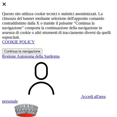
Questo sito utilizza cookie tecnici e statistici anonimizzati. La
chiusura del banner mediante selezione dell'apposito comando
contraddistinto dalla X o tramite il pulsante "Continua la
navigazione" comporta la continuazione della navigazione in
assenza di cookie o altri strumenti di tracciamento diversi da quelli
sopracitati.
COOKIE POLICY
Continua la navigazione
Regione Autonoma della Sardegna
Accedi all'area
personale