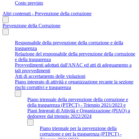
Costo previsto
Altri contenuti - Prevenzione della corruzione
Prevenzione della Corruzione
Responsabile della prevenzione della corruzione e della
trasparenza
Relazione del responsabile della prevenzione della corruzione
e della trasparenza
Provvedimenti adottati dall'ANAC ed atti di adeguamento a
tali provvedimenti
Atti di accertamento delle violazioni
Piano integrato di attività e organizzazione recante la sezione
rischi corruttivi e trasparenza
Piano triennale della prevenzione della corruzione e
della trasparenza (PTPCT) - Triennio 2021/2023 e
Piani Integrati di Attività e Organizzazione (PIAO) a
dedorrere dal triennio 2022/2024
Piano triennale per la prevenzione della
corruzione e per la trasparenza (PTPCT) -