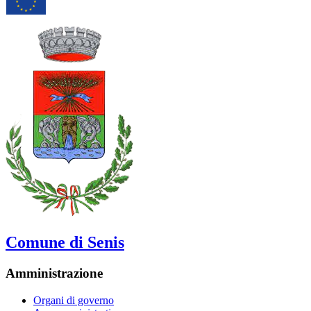
Comune di Senis
Amministrazione
Organi di governo