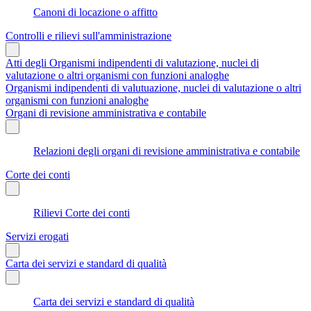
Canoni di locazione o affitto
Controlli e rilievi sull'amministrazione
Atti degli Organismi indipendenti di valutazione, nuclei di
valutazione o altri organismi con funzioni analoghe
Organismi indipendenti di valutuazione, nuclei di valutazione o altri
organismi con funzioni analoghe
Organi di revisione amministrativa e contabile
Relazioni degli organi di revisione amministrativa e contabile
Corte dei conti
Rilievi Corte dei conti
Servizi erogati
Carta dei servizi e standard di qualità
Carta dei servizi e standard di qualità