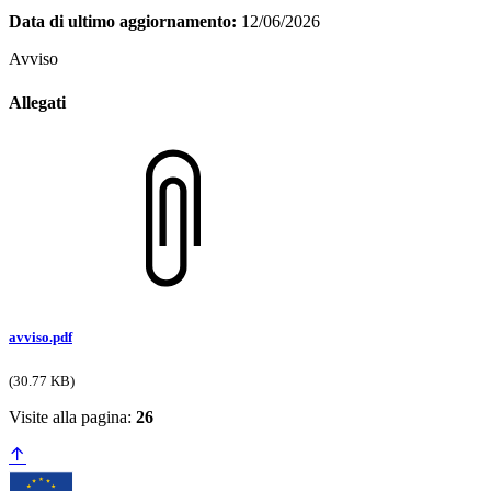
Data di ultimo aggiornamento:
12/06/2026
Avviso
Allegati
avviso.pdf
(30.77 KB)
Visite alla pagina:
26