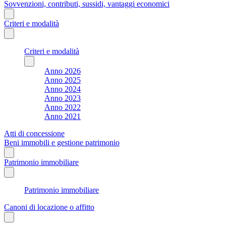
Sovvenzioni, contributi, sussidi, vantaggi economici
Criteri e modalità
Criteri e modalità
Anno 2026
Anno 2025
Anno 2024
Anno 2023
Anno 2022
Anno 2021
Atti di concessione
Beni immobili e gestione patrimonio
Patrimonio immobiliare
Patrimonio immobiliare
Canoni di locazione o affitto