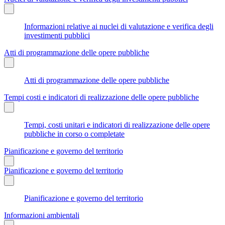
Informazioni relative ai nuclei di valutazione e verifica degli
investimenti pubblici
Atti di programmazione delle opere pubbliche
Atti di programmazione delle opere pubbliche
Tempi costi e indicatori di realizzazione delle opere pubbliche
Tempi, costi unitari e indicatori di realizzazione delle opere
pubbliche in corso o completate
Pianificazione e governo del territorio
Pianificazione e governo del territorio
Pianificazione e governo del territorio
Informazioni ambientali