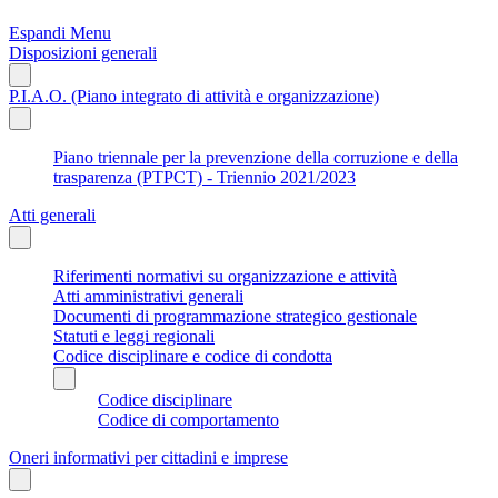
Espandi Menu
Disposizioni generali
P.I.A.O. (Piano integrato di attività e organizzazione)
Piano triennale per la prevenzione della corruzione e della
trasparenza (PTPCT) - Triennio 2021/2023
Atti generali
Riferimenti normativi su organizzazione e attività
Atti amministrativi generali
Documenti di programmazione strategico gestionale
Statuti e leggi regionali
Codice disciplinare e codice di condotta
Codice disciplinare
Codice di comportamento
Oneri informativi per cittadini e imprese