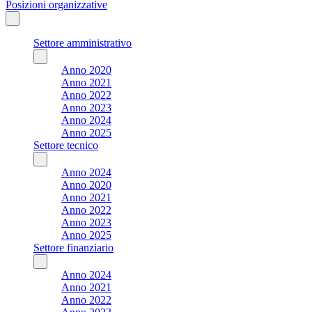
Posizioni organizzative
Settore amministrativo
Anno 2020
Anno 2021
Anno 2022
Anno 2023
Anno 2024
Anno 2025
Settore tecnico
Anno 2024
Anno 2020
Anno 2021
Anno 2022
Anno 2023
Anno 2025
Settore finanziario
Anno 2024
Anno 2021
Anno 2022