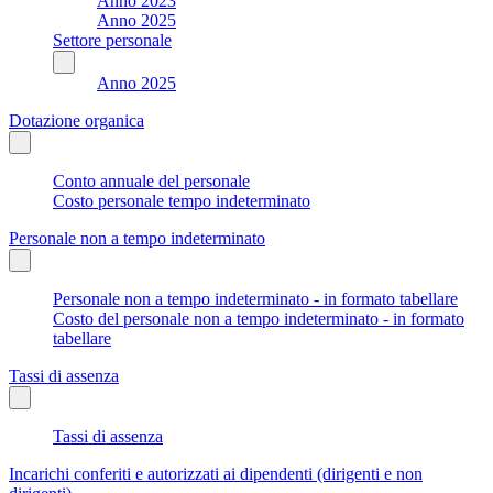
Anno 2023
Anno 2025
Settore personale
Anno 2025
Dotazione organica
Conto annuale del personale
Costo personale tempo indeterminato
Personale non a tempo indeterminato
Personale non a tempo indeterminato - in formato tabellare
Costo del personale non a tempo indeterminato - in formato
tabellare
Tassi di assenza
Tassi di assenza
Incarichi conferiti e autorizzati ai dipendenti (dirigenti e non