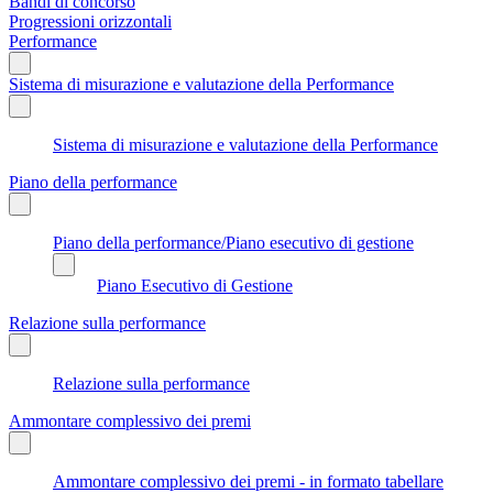
Bandi di concorso
Progressioni orizzontali
Performance
Sistema di misurazione e valutazione della Performance
Sistema di misurazione e valutazione della Performance
Piano della performance
Piano della performance/Piano esecutivo di gestione
Piano Esecutivo di Gestione
Relazione sulla performance
Relazione sulla performance
Ammontare complessivo dei premi
Ammontare complessivo dei premi - in formato tabellare