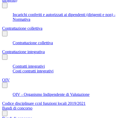
dirigenti)
Incarichi conferiti e autorizzati ai dipendenti (dirigenti e non) -
Normativa
Contrattazione collettiva
Contrattazione collettiva
Contrattazione integrativa
Contratti integrativi
Costi contratti integrativi
OIV
OIV - Organismo Indipendente di Valutazione
Codice disciplinare ccnl funzioni locali 2019/2021
Bandi di concorso