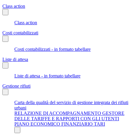
Class action
Class action
Costi contabilizzati
Costi contabilizzati - in formato tabellare
Liste di attesa
Liste di attesa - in formato tabellare
Gestione rifiuti
Carta della qualità del servizio di gestione integrata dei rifiuti
urbani
RELAZIONE DI ACCOMPAGNAMENTO GESTORE
DELLE TARIFFE E RAPPORTI CON GLI UTENTI
PIANO ECONOMICO FINANZIARIO TARI