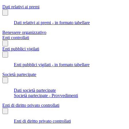
Dati relativi ai premi
Dati relativi ai premi - in formato tabellare
Benessere organizzativo
Enti controllati
Enti pubblici vigilati
Enti pubblici vigilati - in formato tabellare
Società partecipate
Dati società partecipate
Società partecipate - Provvedimenti
Enti di diritto privato controllati
Enti di diritto privato controllati