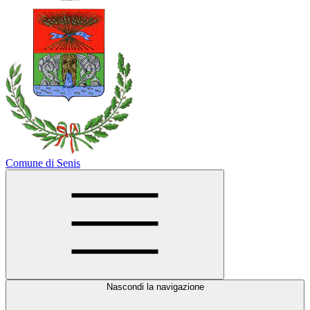
Comune di Senis
Nascondi la navigazione