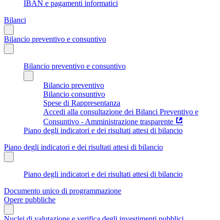
IBAN e pagamenti informatici
Bilanci
Bilancio preventivo e consuntivo
Bilancio preventivo e consuntivo
Bilancio preventivo
Bilancio consuntivo
Spese di Rappresentanza
Accedi alla consultazione dei Bilanci Preventivo e
Consuntivo - Amministrazione trasparente
Piano degli indicatori e dei risultati attesi di bilancio
Piano degli indicatori e dei risultati attesi di bilancio
Piano degli indicatori e dei risultati attesi di bilancio
Documento unico di programmazione
Opere pubbliche
Nuclei di valutazione e verifica degli investimenti pubblici