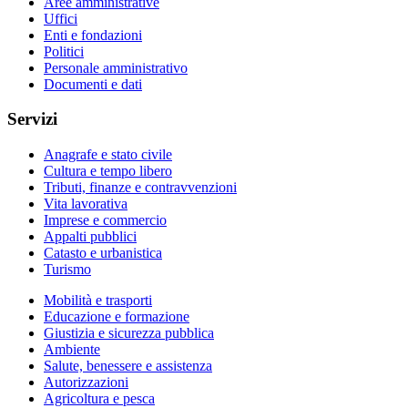
Aree amministrative
Uffici
Enti e fondazioni
Politici
Personale amministrativo
Documenti e dati
Servizi
Anagrafe e stato civile
Cultura e tempo libero
Tributi, finanze e contravvenzioni
Vita lavorativa
Imprese e commercio
Appalti pubblici
Catasto e urbanistica
Turismo
Mobilità e trasporti
Educazione e formazione
Giustizia e sicurezza pubblica
Ambiente
Salute, benessere e assistenza
Autorizzazioni
Agricoltura e pesca