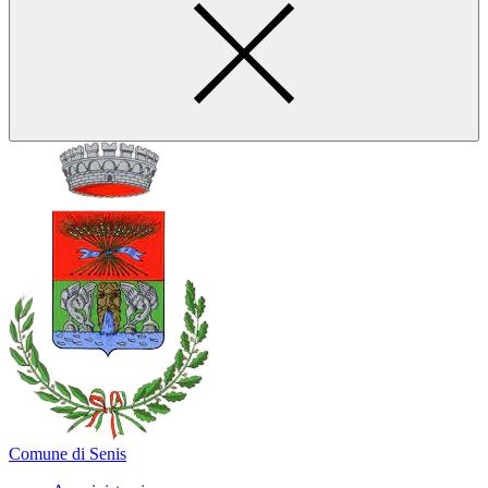
Comune di Senis