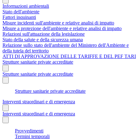
Informazioni ambientali
Stato dell'ambiente
Fattori inquinanti
Misure incidenti sull'ambiente e relative analisi di impatto
Misure a protezione dell'ambiente e relative analisi di impatto
Relazioni sull'attuazione della legislazione
Stato della salute e della sicurezza umana
Relazione sullo stato dell'ambiente del Ministero dell'Ambiente e
della tutela del territorio
ATTI DI APPROVAZIONE DELLE TARIFFE E DEL PEF TARI
Strutture sanitarie private accreditate
Strutture sanitarie private accreditate
Strutture sanitarie private accreditate
Interventi straordinari e di emergenza
Interventi straordinari e di emergenza
Provvedimenti
Termini temporali