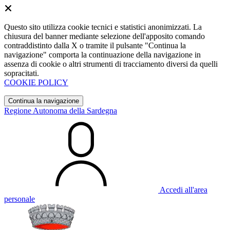
Questo sito utilizza cookie tecnici e statistici anonimizzati. La
chiusura del banner mediante selezione dell'apposito comando
contraddistinto dalla X o tramite il pulsante "Continua la
navigazione" comporta la continuazione della navigazione in
assenza di cookie o altri strumenti di tracciamento diversi da quelli
sopracitati.
COOKIE POLICY
Continua la navigazione
Regione Autonoma della Sardegna
Accedi all'area
personale