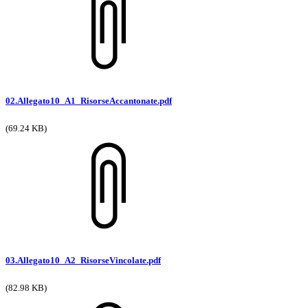
02.Allegato10_A1_RisorseAccantonate.pdf
(69.24 KB)
03.Allegato10_A2_RisorseVincolate.pdf
(82.98 KB)