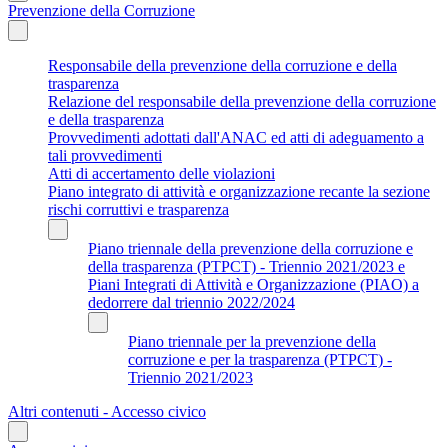
Prevenzione della Corruzione
Responsabile della prevenzione della corruzione e della
trasparenza
Relazione del responsabile della prevenzione della corruzione
e della trasparenza
Provvedimenti adottati dall'ANAC ed atti di adeguamento a
tali provvedimenti
Atti di accertamento delle violazioni
Piano integrato di attività e organizzazione recante la sezione
rischi corruttivi e trasparenza
Piano triennale della prevenzione della corruzione e
della trasparenza (PTPCT) - Triennio 2021/2023 e
Piani Integrati di Attività e Organizzazione (PIAO) a
dedorrere dal triennio 2022/2024
Piano triennale per la prevenzione della
corruzione e per la trasparenza (PTPCT) -
Triennio 2021/2023
Altri contenuti - Accesso civico