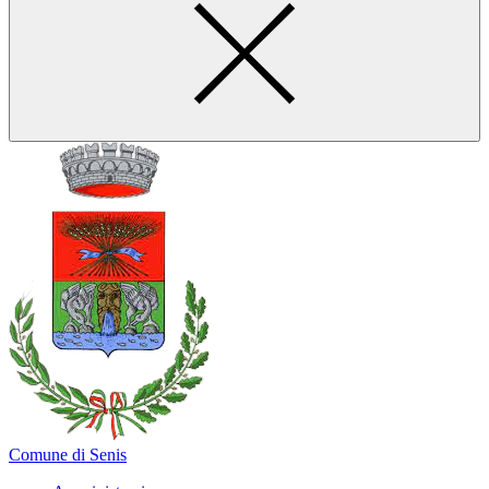
Comune di Senis