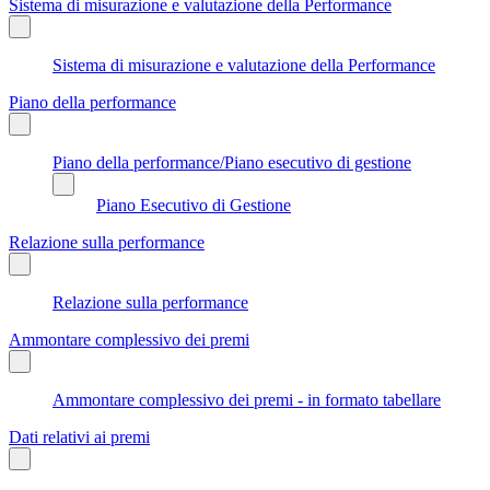
Sistema di misurazione e valutazione della Performance
Sistema di misurazione e valutazione della Performance
Piano della performance
Piano della performance/Piano esecutivo di gestione
Piano Esecutivo di Gestione
Relazione sulla performance
Relazione sulla performance
Ammontare complessivo dei premi
Ammontare complessivo dei premi - in formato tabellare
Dati relativi ai premi