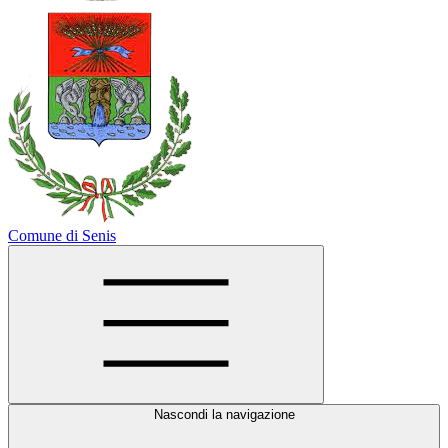
Comune di Senis
Nascondi la navigazione