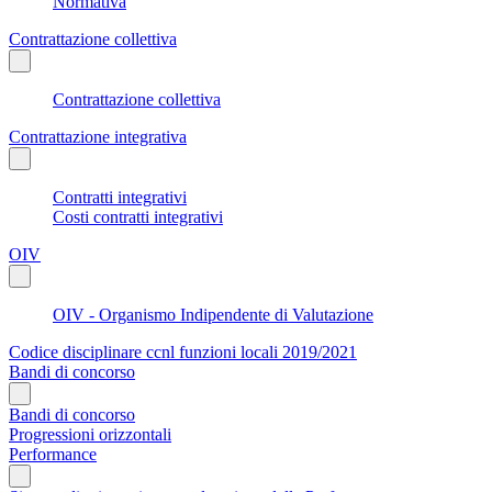
Normativa
Contrattazione collettiva
Contrattazione collettiva
Contrattazione integrativa
Contratti integrativi
Costi contratti integrativi
OIV
OIV - Organismo Indipendente di Valutazione
Codice disciplinare ccnl funzioni locali 2019/2021
Bandi di concorso
Bandi di concorso
Progressioni orizzontali
Performance