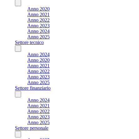
Anno 2020
Anno 2021
Anno 2022
Anno 2023
Anno 2024
Anno 2025
Settore tecnico
Anno 2024
Anno 2020
Anno 2021
Anno 2022
Anno 2023
Anno 2025
Settore finanziario
Anno 2024
Anno 2021
Anno 2022
Anno 2023
Anno 2025
Settore personale