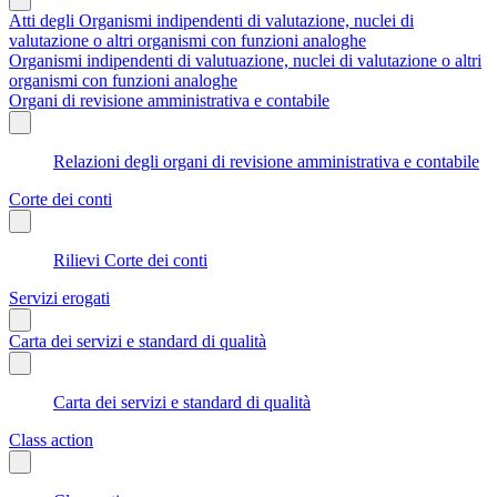
Atti degli Organismi indipendenti di valutazione, nuclei di
valutazione o altri organismi con funzioni analoghe
Organismi indipendenti di valutuazione, nuclei di valutazione o altri
organismi con funzioni analoghe
Organi di revisione amministrativa e contabile
Relazioni degli organi di revisione amministrativa e contabile
Corte dei conti
Rilievi Corte dei conti
Servizi erogati
Carta dei servizi e standard di qualità
Carta dei servizi e standard di qualità
Class action