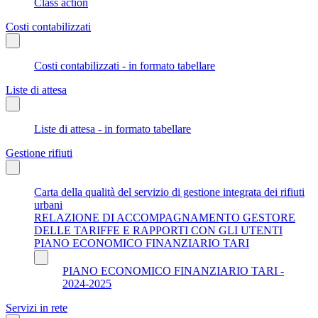
Class action
Costi contabilizzati
Costi contabilizzati - in formato tabellare
Liste di attesa
Liste di attesa - in formato tabellare
Gestione rifiuti
Carta della qualità del servizio di gestione integrata dei rifiuti
urbani
RELAZIONE DI ACCOMPAGNAMENTO GESTORE
DELLE TARIFFE E RAPPORTI CON GLI UTENTI
PIANO ECONOMICO FINANZIARIO TARI
PIANO ECONOMICO FINANZIARIO TARI -
2024-2025
Servizi in rete