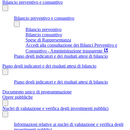
Bilancio preventivo e consuntivo
Bilancio preventivo e consuntivo
Bilancio preventivo
Bilancio consuntivo
Spese di Rappresentanza
Accedi alla consultazione dei Bilanci Preventivo e
Consuntivo - Amministrazione trasparente
Piano degli indicatori e dei risultati attesi di bilancio
Piano degli indicatori e dei risultati attesi di bilancio
Piano degli indicatori e dei risultati attesi di bilancio
Documento unico di programmazione
Opere pubbliche
Nuclei di valutazione e verifica degli investimenti pubblici
Informazioni relative ai nuclei di valutazione e verifica degli
investimenti pubblici