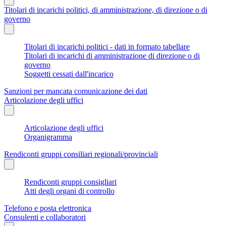
Titolari di incarichi politici, di amministrazione, di direzione o di
governo
Titolari di incarichi politici - dati in formato tabellare
Titolari di incarichi di amministrazione di direzione o di
governo
Soggetti cessati dall'incarico
Sanzioni per mancata comunicazione dei dati
Articolazione degli uffici
Articolazione degli uffici
Organigramma
Rendiconti gruppi consiliari regionali/provinciali
Rendiconti gruppi consigliari
Atti degli organi di controllo
Telefono e posta elettronica
Consulenti e collaboratori