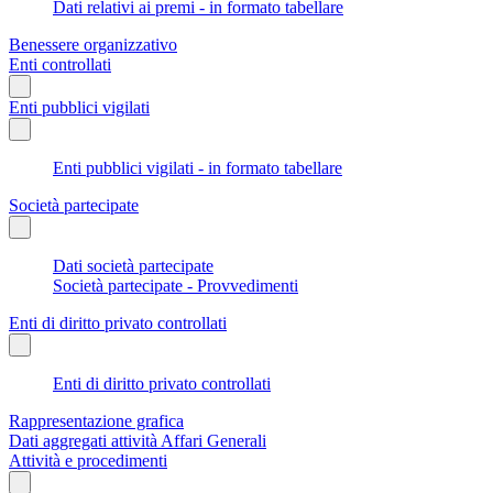
Dati relativi ai premi - in formato tabellare
Benessere organizzativo
Enti controllati
Enti pubblici vigilati
Enti pubblici vigilati - in formato tabellare
Società partecipate
Dati società partecipate
Società partecipate - Provvedimenti
Enti di diritto privato controllati
Enti di diritto privato controllati
Rappresentazione grafica
Dati aggregati attività Affari Generali
Attività e procedimenti