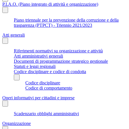
P.I.A.O. (Piano integrato di attività e organizzazione)
Piano triennale per la prevenzione della corruzione e della
trasparenza (PTPCT) - Triennio 2021/2023
Atti generali
Riferimenti normativi su organizzazione e attività
Atti amministrativi generali
Documenti di programmazione strategico gestionale
Statuti e leggi regionali
Codice disciplinare e codice di condotta
Codice disciplinare
Codice di comportamento
Oneri informativi per cittadini e imprese
Scadenzario obblighi amministrativi
Organizzazione