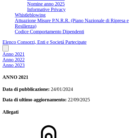
Nomine anno 2025
Informative Privacy
Whistleblowing
Attuazione Misure P.N.R.R. (Piano Nazionale di Ripresa e
Resilienza)
Codice Comportamento Dipendenti
Elenco Consorzi, Enti e Societá Partecipate
Anno 2021
Anno 2022
Anno 2023
ANNO 2021
Data di pubblicazione:
24/01/2024
Data di ultimo aggiornamento:
22/09/2025
Allegati