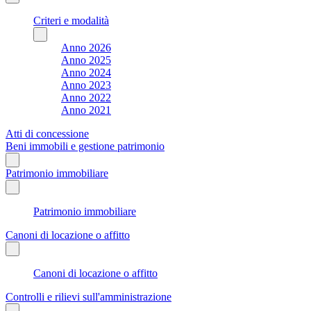
Criteri e modalità
Anno 2026
Anno 2025
Anno 2024
Anno 2023
Anno 2022
Anno 2021
Atti di concessione
Beni immobili e gestione patrimonio
Patrimonio immobiliare
Patrimonio immobiliare
Canoni di locazione o affitto
Canoni di locazione o affitto
Controlli e rilievi sull'amministrazione