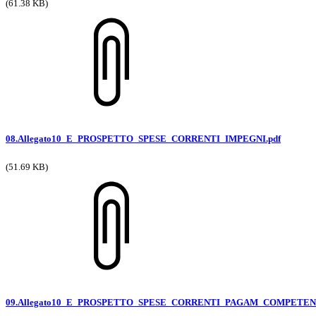
(61.38 KB)
08.Allegato10_E_PROSPETTO_SPESE_CORRENTI_IMPEGNI.pdf
(51.69 KB)
09.Allegato10_E_PROSPETTO_SPESE_CORRENTI_PAGAM_COMPETENZ