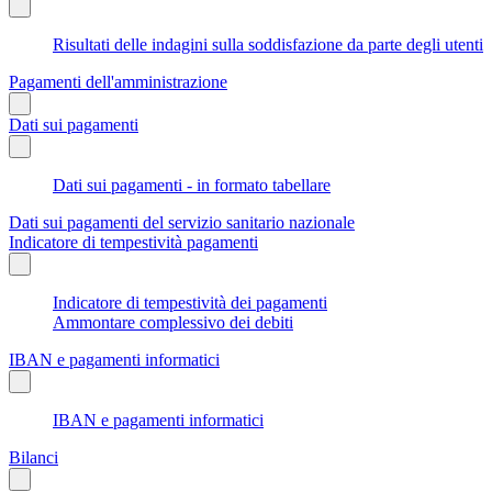
Risultati delle indagini sulla soddisfazione da parte degli utenti
Pagamenti dell'amministrazione
Dati sui pagamenti
Dati sui pagamenti - in formato tabellare
Dati sui pagamenti del servizio sanitario nazionale
Indicatore di tempestività pagamenti
Indicatore di tempestività dei pagamenti
Ammontare complessivo dei debiti
IBAN e pagamenti informatici
IBAN e pagamenti informatici
Bilanci