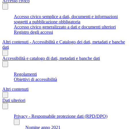
Accesso civico
Accesso civico semplice a dati, documenti e informazioni
soggetti a pubblicazione obbligatoria
Accesso civico generalizzato a dati e documenti ulteriori
Registro degli accessi
Altri contenuti - Accessibilità e Catalogo dei dati, metadati e banche
dati
Accessibilità e catalogo di dati, metadati e banche dati
Regolamenti
Obiettivi di accessibilità
Altri contenuti
Dati ulteriori
Privacy - Responsabile protezione dati (RPD/DPO)
Nomine anno 2021