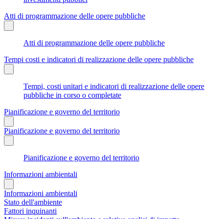
Atti di programmazione delle opere pubbliche
Atti di programmazione delle opere pubbliche
Tempi costi e indicatori di realizzazione delle opere pubbliche
Tempi, costi unitari e indicatori di realizzazione delle opere
pubbliche in corso o completate
Pianificazione e governo del territorio
Pianificazione e governo del territorio
Pianificazione e governo del territorio
Informazioni ambientali
Informazioni ambientali
Stato dell'ambiente
Fattori inquinanti