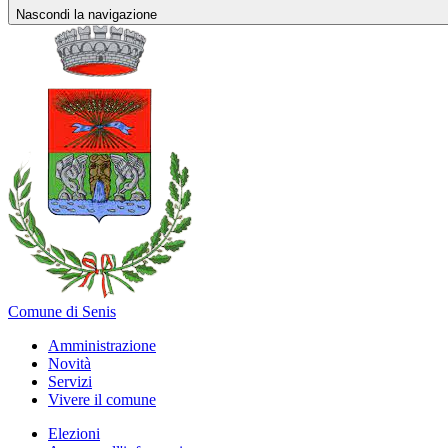
Nascondi la navigazione
Comune di Senis
Amministrazione
Novità
Servizi
Vivere il comune
Elezioni