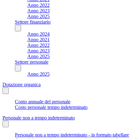
Anno 2022
Anno 2023
Anno 2025
Settore finanziario
Anno 2024
Anno 2021
Anno 2022
Anno 2023
Anno 2025
Settore personale
Anno 2025
Dotazione organica
Conto annuale del personale
Costo personale tempo indeterminato
Personale non a tempo indeterminato
Personale non a tempo indeterminato - in formato tabellare