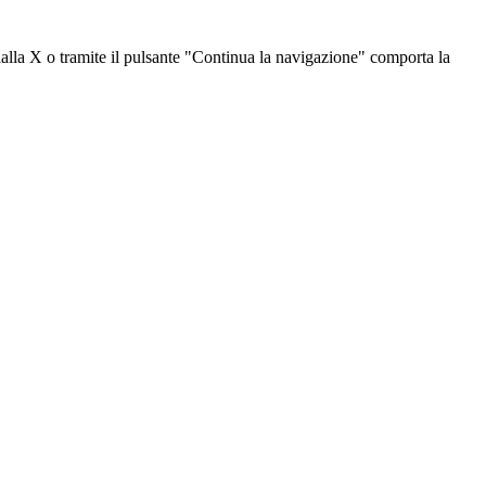
dalla X o tramite il pulsante "Continua la navigazione" comporta la