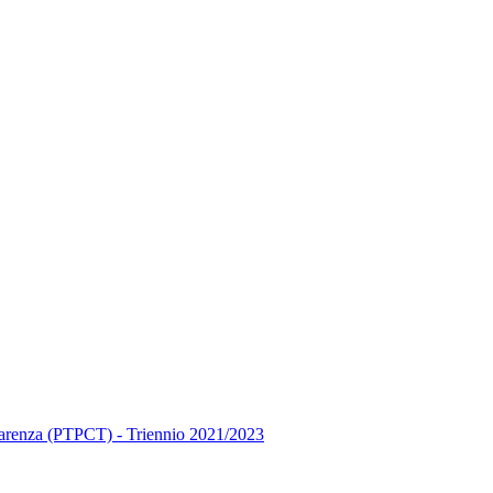
asparenza (PTPCT) - Triennio 2021/2023