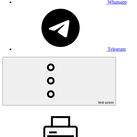
Whatsapp
Telegram
Vedi azioni