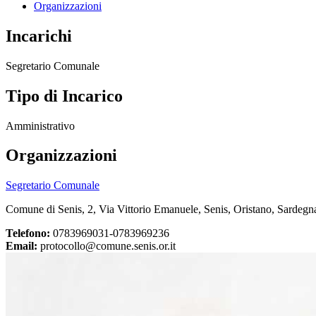
Organizzazioni
Incarichi
Segretario Comunale
Tipo di Incarico
Amministrativo
Organizzazioni
Segretario Comunale
Comune di Senis, 2, Via Vittorio Emanuele, Senis, Oristano, Sardegna
Telefono:
0783969031-0783969236
Email:
protocollo@comune.senis.or.it