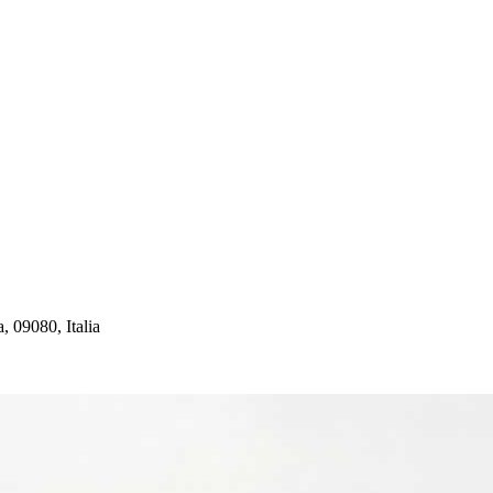
, 09080, Italia