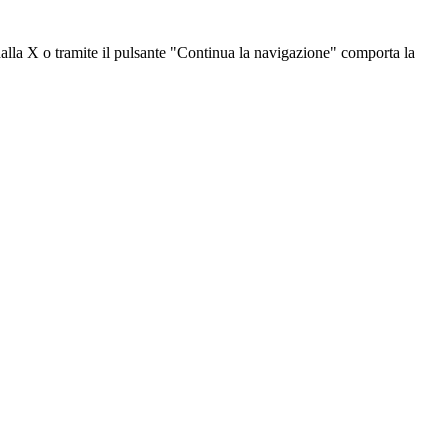
dalla X o tramite il pulsante "Continua la navigazione" comporta la