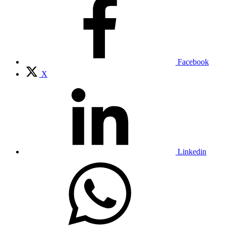
Facebook
X
Linkedin