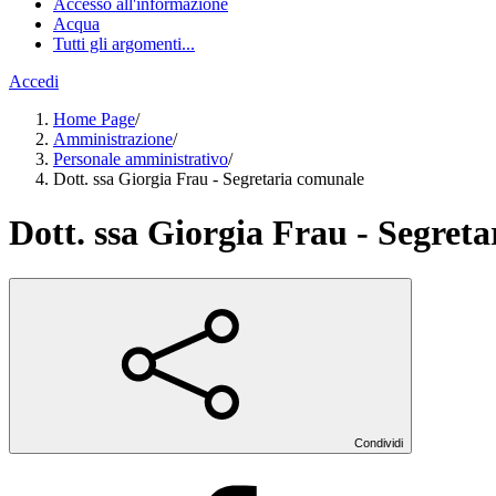
Accesso all'informazione
Acqua
Tutti gli argomenti...
Accedi
Home Page
/
Amministrazione
/
Personale amministrativo
/
Dott. ssa Giorgia Frau - Segretaria comunale
Dott. ssa Giorgia Frau - Segret
Condividi