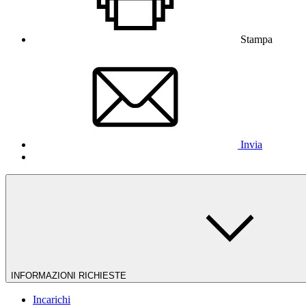
Stampa
Invia
INFORMAZIONI RICHIESTE
Incarichi