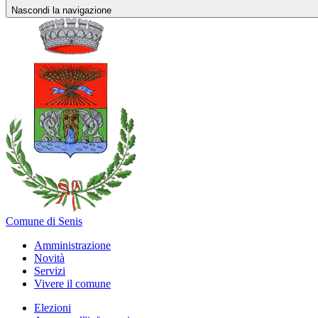
Nascondi la navigazione
Comune di Senis
Amministrazione
Novità
Servizi
Vivere il comune
Elezioni