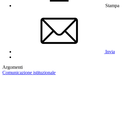
Stampa
Invia
Argomenti
Comunicazione istituzionale