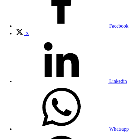
Facebook
X
Linkedin
Whatsapp