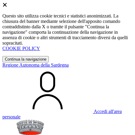
Questo sito utilizza cookie tecnici e statistici anonimizzati. La
chiusura del banner mediante selezione dell'apposito comando
contraddistinto dalla X o tramite il pulsante "Continua la
navigazione" comporta la continuazione della navigazione in
assenza di cookie o altri strumenti di tracciamento diversi da quelli
sopracitati.
COOKIE POLICY
Continua la navigazione
Regione Autonoma della Sardegna
Accedi all'area
personale