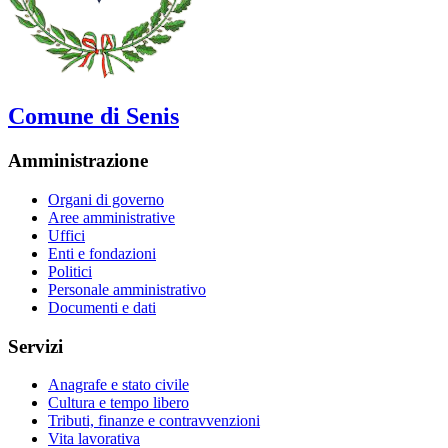
Comune di Senis
Amministrazione
Organi di governo
Aree amministrative
Uffici
Enti e fondazioni
Politici
Personale amministrativo
Documenti e dati
Servizi
Anagrafe e stato civile
Cultura e tempo libero
Tributi, finanze e contravvenzioni
Vita lavorativa