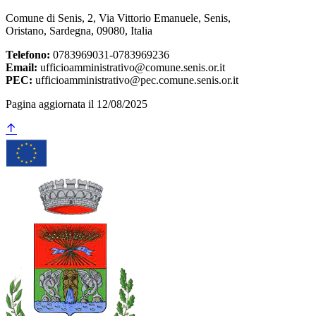
Comune di Senis, 2, Via Vittorio Emanuele, Senis,
Oristano, Sardegna, 09080, Italia
Telefono:
0783969031-0783969236
Email:
ufficioamministrativo@comune.senis.or.it
PEC:
ufficioamministrativo@pec.comune.senis.or.it
Pagina aggiornata il 12/08/2025