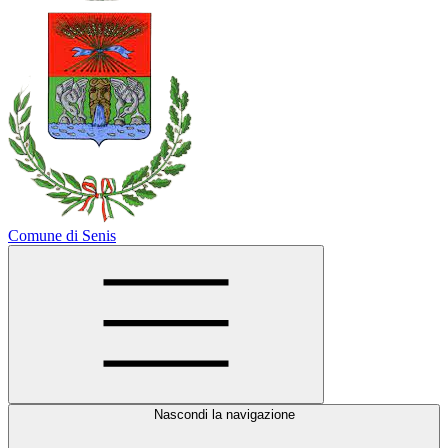
Comune di Senis
Nascondi la navigazione