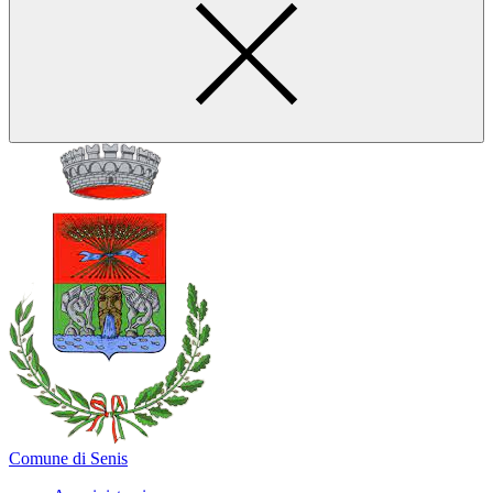
Comune di Senis