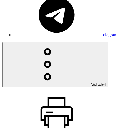
Telegram
Vedi azioni