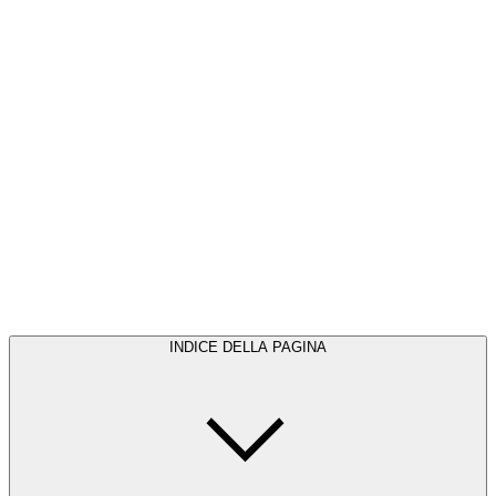
INDICE DELLA PAGINA