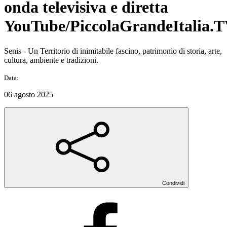
onda televisiva e diretta
YouTube/PiccolaGrandeItalia.
Senis - Un Territorio di inimitabile fascino, patrimonio di storia, arte,
cultura, ambiente e tradizioni.
Data:
06 agosto 2025
Condividi